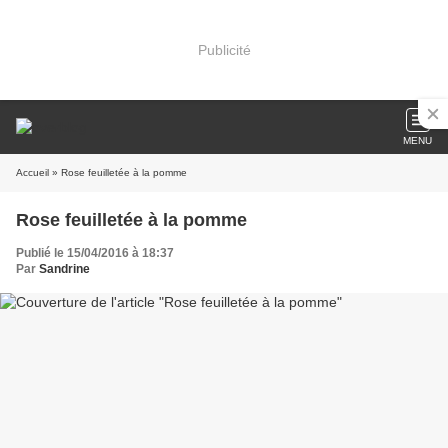
Publicité
MENU
Accueil
» Rose feuilletée à la pomme
Rose feuilletée à la pomme
Publié le 15/04/2016 à 18:37
Par
Sandrine