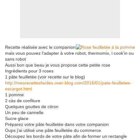
Recette réalisée avec le companion
mais vous pouvez l'adapter à votre robot, thermomix, i cook'in ou
sans robot
Aussi bon que beau je vous propose cette petite rose
Ingrédients pour 3 roses
1 pâte feuilletée (voir recette sur le blog)
http://mesrecettesfaciles.over-blog.com/2016/01/pate-feuilletee-
escargot.html
1 pomme
2 càs de confiture
Quelques gouttes de citron
Un peu de cannelle
Sucre glace
Préparez votre pâte feuilletée dans votre companion
Oups j'ai utilisé une pâte feuilletée du commerce
Découpez les bords de votre pâte afin de former un rectangle