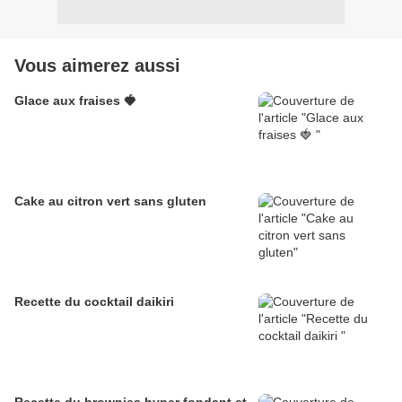
Vous aimerez aussi
Glace aux fraises 🍓
Cake au citron vert sans gluten
Recette du cocktail daikiri