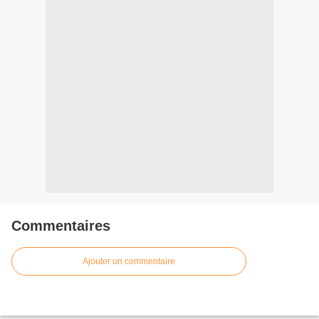
Commentaires
Ajouter un commentaire