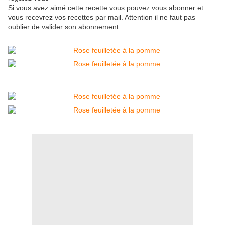
Si vous avez aimé cette recette vous pouvez vous abonner et
vous recevrez vos recettes par mail. Attention il ne faut pas
oublier de valider son abonnement