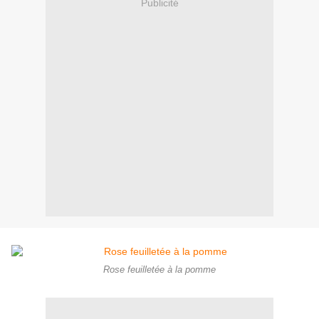
Publicité
Rose feuilletée à la pomme