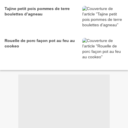
Tajine petit pois pommes de terre
boulettes d’agneau
Rouelle de porc façon pot au feu au
cookeo