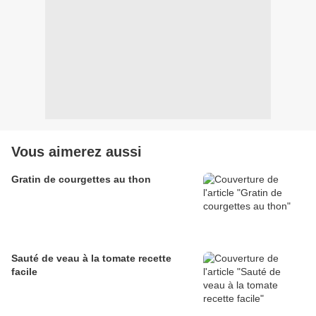
Vous aimerez aussi
Gratin de courgettes au thon
Sauté de veau à la tomate recette
facile