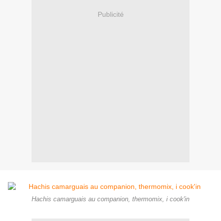
Publicité
Hachis camarguais au companion, thermomix, i cook'in