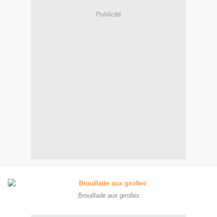
Publicité
Brouillade aux girolles