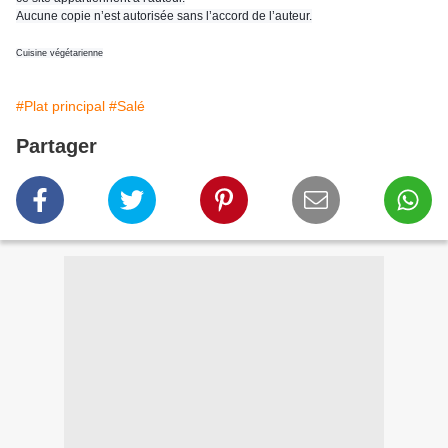
Aucune copie n’est autorisée sans l’accord de l’auteur.
Cuisine végétarienne
#Plat principal
#Salé
Partager