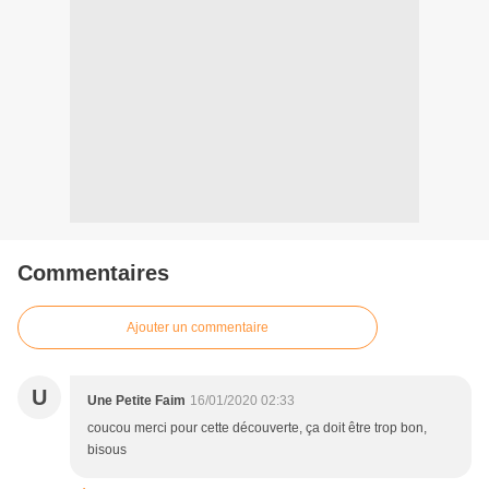
Commentaires
Ajouter un commentaire
U
Une Petite Faim
16/01/2020 02:33
coucou merci pour cette découverte, ça doit être trop bon,
bisous