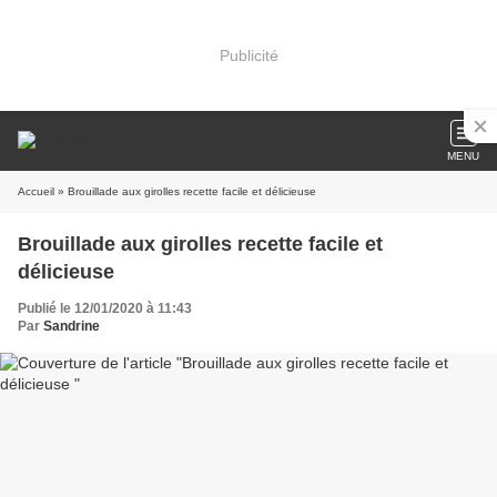
Publicité
MENU
Accueil
» Brouillade aux girolles recette facile et délicieuse
Brouillade aux girolles recette facile et
délicieuse
Publié le 12/01/2020 à 11:43
Par
Sandrine