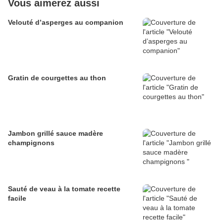
Vous aimerez aussi
Velouté d’asperges au companion
Gratin de courgettes au thon
Jambon grillé sauce madère
champignons
Sauté de veau à la tomate recette
facile