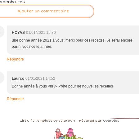
mmentaires
Ajouter un commentaire
H
HOYAS
01/01/2021 15:30
une bonne année 2021 à vous, merci pour ces recettes. Je serai encore
parmi vous cette année.
Répondre
Laurco
01/01/2021 14:52
Bonne année à vous <br /> Prête pour de nouvelles recettes
Répondre
Girl Gift Template by Ipietoon - Hébergé par
Overblog