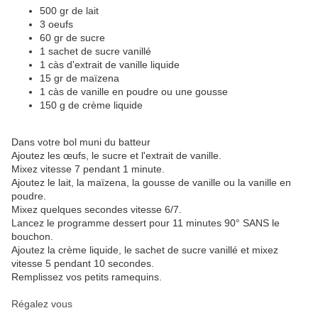
500 gr de lait
3 oeufs
60 gr de sucre
1 sachet de sucre vanillé
1 càs d'extrait de vanille liquide
15 gr de maïzena
1 càs de vanille en poudre ou une gousse
150 g de crème liquide
Dans votre bol muni du batteur
Ajoutez les œufs, le sucre et l'extrait de vanille.
Mixez vitesse 7 pendant 1 minute.
Ajoutez le lait, la maïzena, la gousse de vanille ou la vanille en
poudre.
Mixez quelques secondes vitesse 6/7.
Lancez le programme dessert pour 11 minutes 90° SANS le
bouchon.
Ajoutez la crème liquide, le sachet de sucre vanillé et mixez
vitesse 5 pendant 10 secondes.
Remplissez vos petits ramequins.
Régalez vous