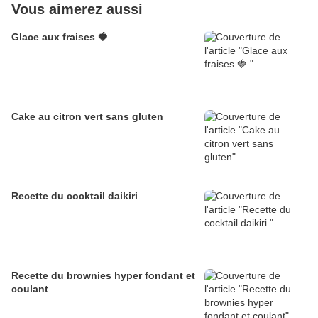
Vous aimerez aussi
Glace aux fraises 🍓
Cake au citron vert sans gluten
Recette du cocktail daikiri
Recette du brownies hyper fondant et
coulant