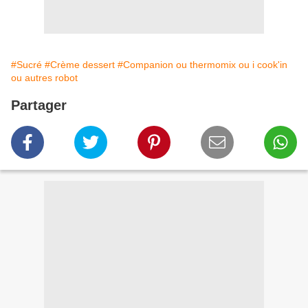
#Sucré
#Crème dessert
#Companion ou thermomix ou i cook'in
ou autres robot
Partager