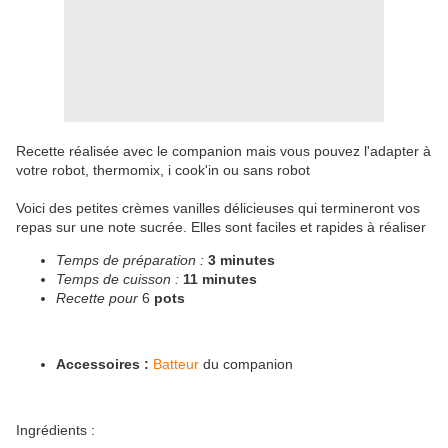
Recette réalisée avec le companion mais vous pouvez l'adapter à
votre robot, thermomix, i cook'in ou sans robot
Voici des petites crèmes vanilles délicieuses qui termineront vos
repas sur une note sucrée. Elles sont faciles et rapides à réaliser
Temps de préparation :
3 minutes
Temps de cuisson :
11 minutes
Recette pour
6
pots
Accessoires :
Batteur
du companion
Ingrédients :