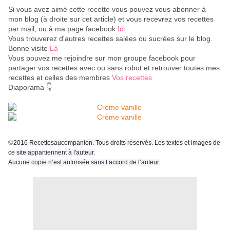
Si vous avez aimé cette recette vous pouvez vous abonner à
mon blog (à droite sur cet article) et vous recevrez vos recettes
par mail, ou à ma page facebook
Ici
Vous trouverez d'autres recettes salées ou sucrées sur le blog.
Bonne visite
Là
Vous pouvez me rejoindre sur mon groupe facebook pour
partager vos recettes avec ou sans robot et retrouver toutes mes
recettes et celles des membres
Vos recettes
Diaporama 👇
©
2016 Recettesaucompanion. Tous droits réservés. Les textes et images de
ce site appartiennent à l'auteur.
Aucune copie n’est autorisée sans l’accord de l’auteur.