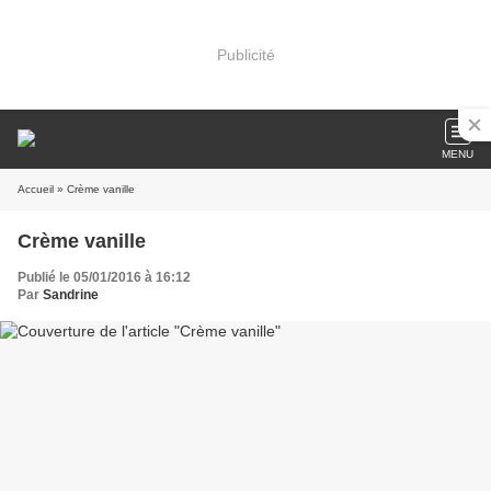
Publicité
MENU
Accueil
» Crème vanille
Crème vanille
Publié le 05/01/2016 à 16:12
Par
Sandrine