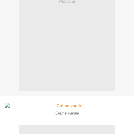
Publicité
Crème vanille