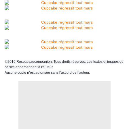
©
2016 Recettesaucompanion. Tous droits réservés. Les textes et images de
ce site appartiennent à l'auteur.
Aucune copie n’est autorisée sans l’accord de l’auteur.