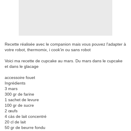
Recette réalisée avec le companion mais vous pouvez l'adapter à
votre robot, thermomix, i cook'in ou sans robot
Voici ma recette de cupcake au mars. Du mars dans le cupcake
et dans le glacage
accessoire fouet
Ingrédients
3 mars
300 gr de farine
1 sachet de levure
100 gr de sucre
2 œufs
4 càs de lait concentré
20 cl de lait
50 gr de beurre fondu