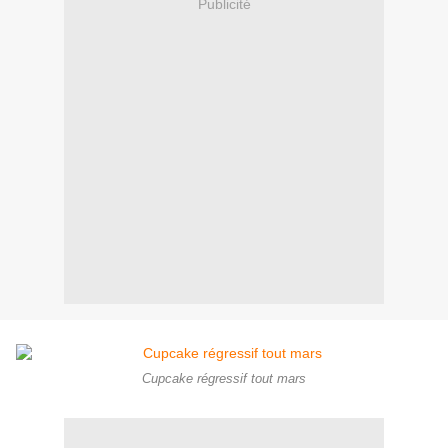
Publicité
Cupcake régressif tout mars