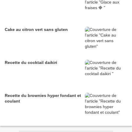
Cake au citron vert sans gluten
Recette du cocktail daikiri
Recette du brownies hyper fondant et
coulant