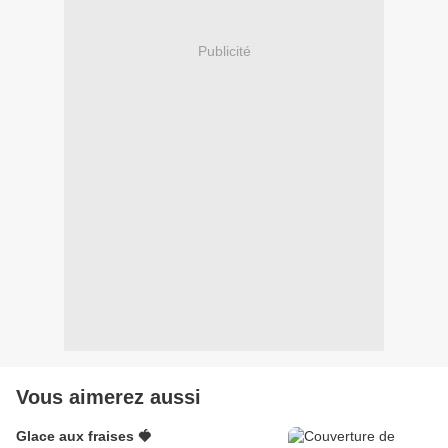
Publicité
Vous aimerez aussi
Glace aux fraises 🍓