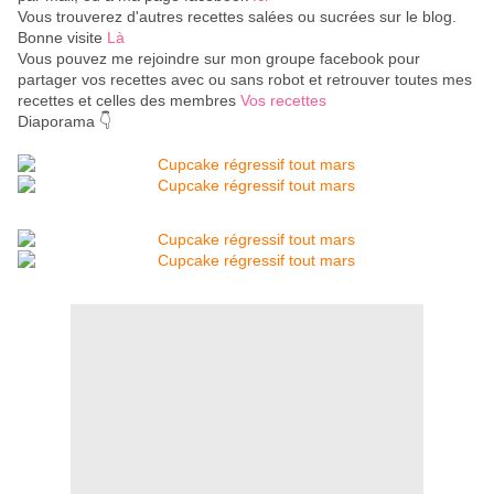
Vous trouverez d'autres recettes salées ou sucrées sur le blog.
Bonne visite
Là
Vous pouvez me rejoindre sur mon groupe facebook pour
partager vos recettes avec ou sans robot et retrouver toutes mes
recettes et celles des membres
Vos recettes
Diaporama 👇