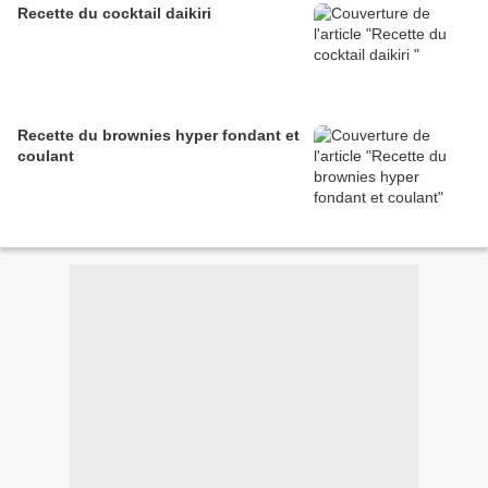
Recette du cocktail daikiri
Recette du brownies hyper fondant et
coulant