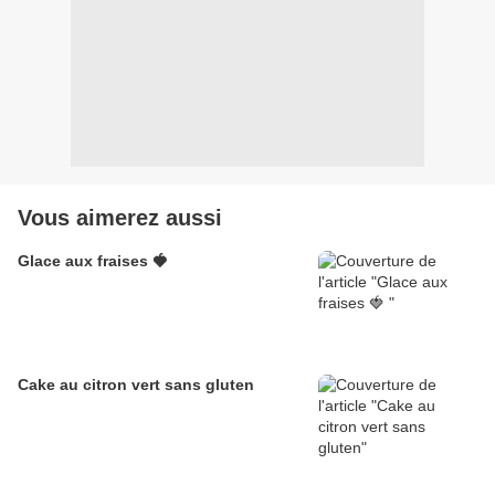
Vous aimerez aussi
Glace aux fraises 🍓
Cake au citron vert sans gluten