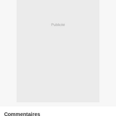
Publicité
Commentaires