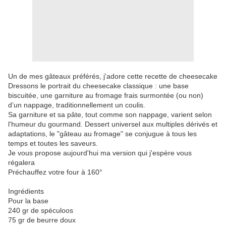
Un de mes gâteaux préférés, j'adore cette recette de cheesecake
Dressons le portrait du cheesecake classique : une base
biscuitée, une garniture au fromage frais surmontée (ou non)
d’un nappage, traditionnellement un coulis.
Sa garniture et sa pâte, tout comme son nappage, varient selon
l'humeur du gourmand. Dessert universel aux multiples dérivés et
adaptations, le "gâteau au fromage" se conjugue à tous les
temps et toutes les saveurs.
Je vous propose aujourd'hui ma version qui j'espère vous
régalera
Préchauffez votre four à 160°
Ingrédients
Pour la base
240 gr de spéculoos
75 gr de beurre doux