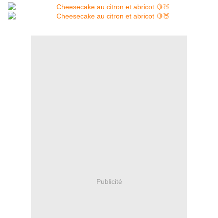
Publicité