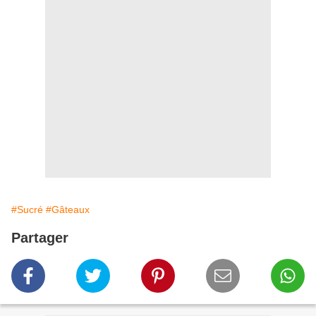
#Sucré
#Gâteaux
Partager