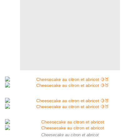
Cheesecake au citron et abricot