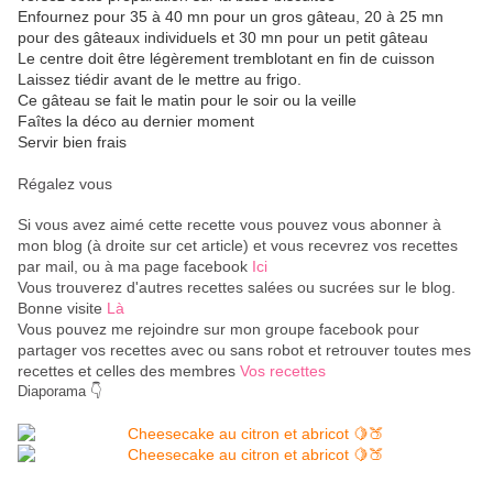
Enfournez pour 35 à 40 mn pour un gros gâteau, 20 à 25 mn
pour des gâteaux individuels et 30 mn pour un petit gâteau
Le centre doit être légèrement tremblotant en fin de cuisson
Laissez tiédir avant de le mettre au frigo.
Ce gâteau se fait le matin pour le soir ou la veille
Faîtes la déco au dernier moment
Servir bien frais
Régalez vous
Si vous avez aimé cette recette vous pouvez vous abonner à
mon blog (à droite sur cet article) et vous recevrez vos recettes
par mail, ou à ma page facebook
Ici
Vous trouverez d'autres recettes salées ou sucrées sur le blog.
Bonne visite
Là
Vous pouvez me rejoindre sur mon groupe facebook pour
partager vos recettes avec ou sans robot et retrouver toutes mes
recettes et celles des membres
Vos recettes
Diaporama 👇