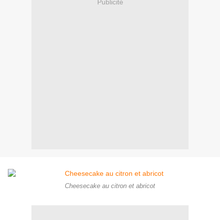
Publicité
Cheesecake au citron et abricot