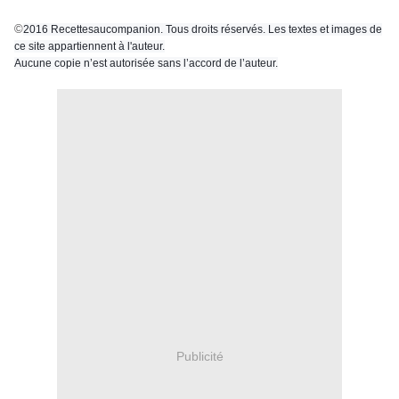
©
2016 Recettesaucompanion. Tous droits réservés. Les textes et images de
ce site appartiennent à l'auteur.
Aucune copie n’est autorisée sans l’accord de l’auteur.
Publicité