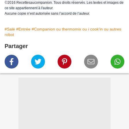
©
2016 Recettesaucompanion. Tous droits réservés. Les textes et images de
ce site appartiennent à l'auteur.
Aucune copie n’est autorisée sans l’accord de l’auteur.
#Salé
#Entrée
#Companion ou thermomix ou i cook'in ou autres
robot
Partager