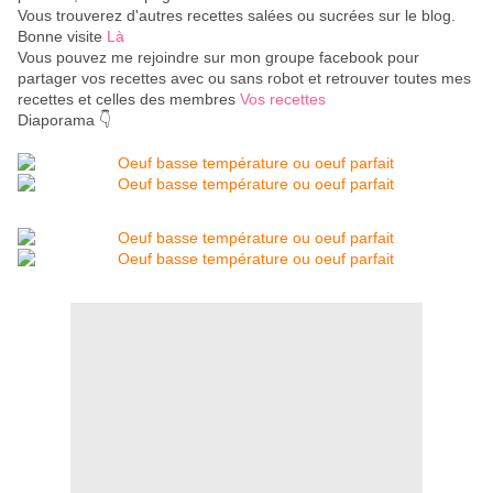
Vous trouverez d'autres recettes salées ou sucrées sur le blog.
Bonne visite
Là
Vous pouvez me rejoindre sur mon groupe facebook pour
partager vos recettes avec ou sans robot et retrouver toutes mes
recettes et celles des membres
Vos recettes
Diaporama 👇