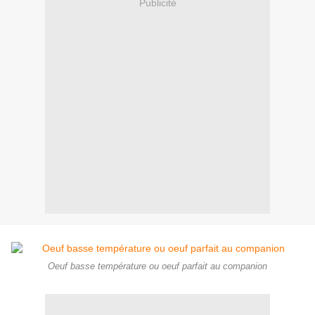
Publicité
Oeuf basse température ou oeuf parfait au companion