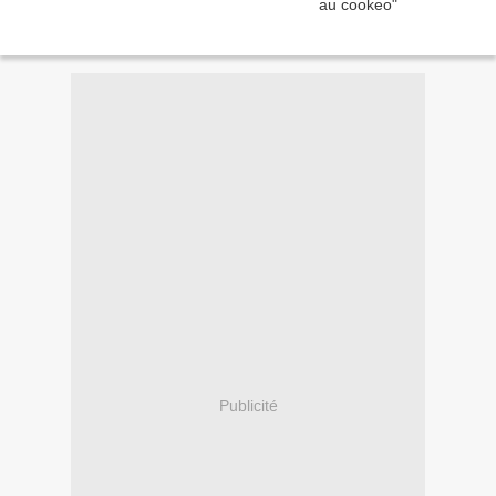
Publicité