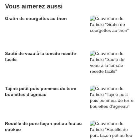
Vous aimerez aussi
Gratin de courgettes au thon
Sauté de veau à la tomate recette
facile
Tajine petit pois pommes de terre
boulettes d’agneau
Rouelle de porc façon pot au feu au
cookeo