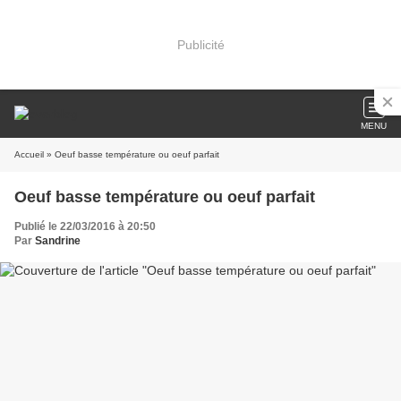
Publicité
MENU
Accueil
» Oeuf basse température ou oeuf parfait
Oeuf basse température ou oeuf parfait
Publié le 22/03/2016 à 20:50
Par
Sandrine