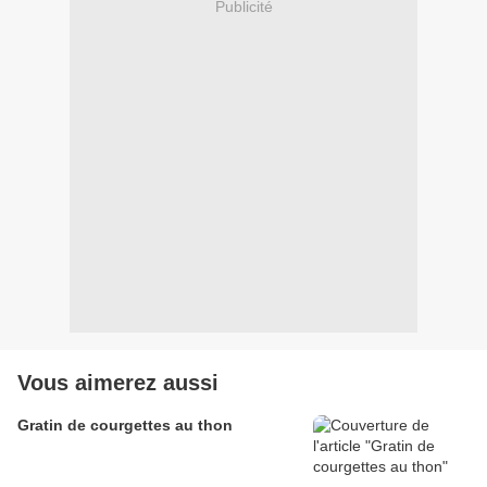
Publicité
Vous aimerez aussi
Gratin de courgettes au thon