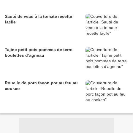
Sauté de veau à la tomate recette
facile
Tajine petit pois pommes de terre
boulettes d’agneau
Rouelle de porc façon pot au feu au
cookeo