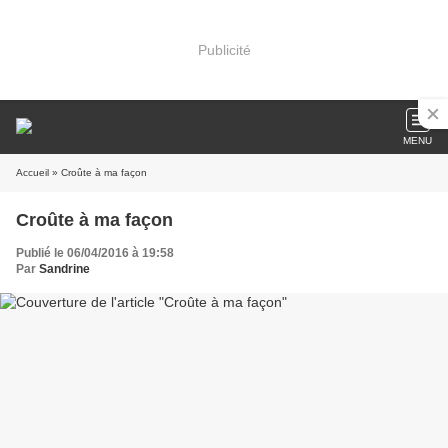
Publicité
MENU
Accueil
» Croûte à ma façon
Croûte à ma façon
Publié le 06/04/2016 à 19:58
Par
Sandrine