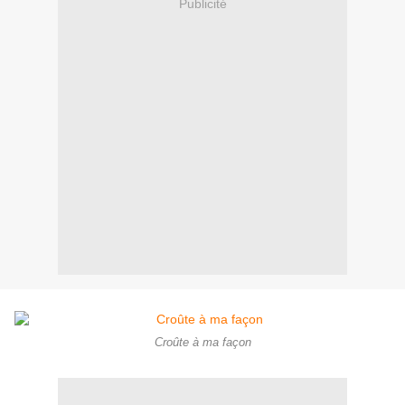
Publicité
Croûte à ma façon