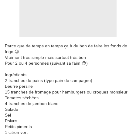
Parce que de temps en temps ça à du bon de faire les fonds de
frigo 😉
Vraiment très simple mais surtout très bon
Pour 2 ou 4 personnes (suivant sa faim 😉)
Ingrédients
2 tranches de pains (type pain de campagne)
Beurre persillé
15 tranches de fromage pour hamburgers ou croques monsieur
Tomates séchées
4 tranches de jambon blanc
Salade
Sel
Poivre
Petits piments
1 citron vert