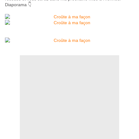
Diaporama 👇