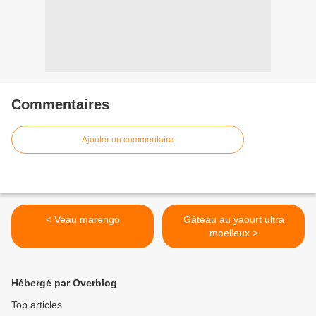
Commentaires
Ajouter un commentaire
< Veau marengo
Gâteau au yaourt ultra
moelleux >
Hébergé par Overblog
Top articles