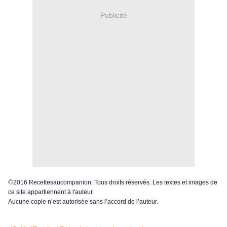
Publicité
©
2016 Recettesaucompanion. Tous droits réservés. Les textes et images de
ce site appartiennent à l'auteur.
Aucune copie n’est autorisée sans l’accord de l’auteur.