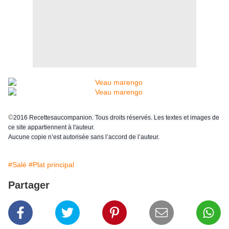
©
2016 Recettesaucompanion. Tous droits réservés. Les textes et images de
ce site appartiennent à l'auteur.
Aucune copie n’est autorisée sans l’accord de l’auteur.
#Salé
#Plat principal
Partager