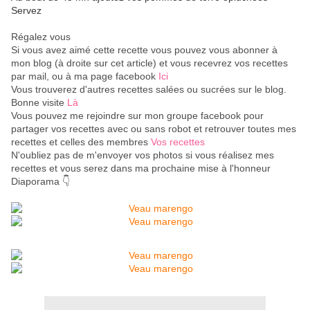
Servez
Régalez vous
Si vous avez aimé cette recette vous pouvez vous abonner à
mon blog (à droite sur cet article) et vous recevrez vos recettes
par mail, ou à ma page facebook
Ici
Vous trouverez d'autres recettes salées ou sucrées sur le blog.
Bonne visite
Là
Vous pouvez me rejoindre sur mon groupe facebook pour
partager vos recettes avec ou sans robot et retrouver toutes mes
recettes et celles des membres
Vos recettes
N'oubliez pas de m'envoyer vos photos si vous réalisez mes
recettes et vous serez dans ma prochaine mise à l'honneur
Diaporama 👇