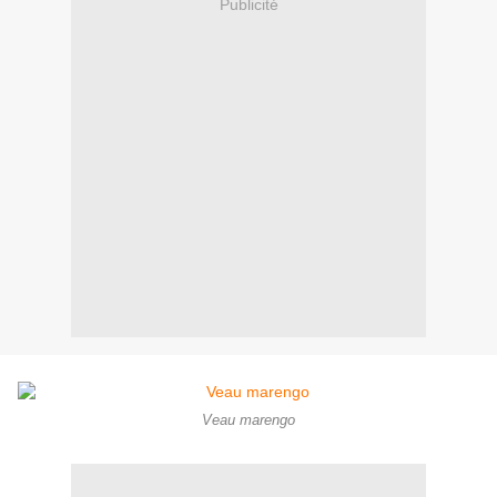
Publicité
Veau marengo