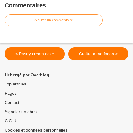
Commentaires
Ajouter un commentaire
< Pastry cream cake
Croûte à ma façon >
Hébergé par Overblog
Top articles
Pages
Contact
Signaler un abus
C.G.U.
Cookies et données personnelles