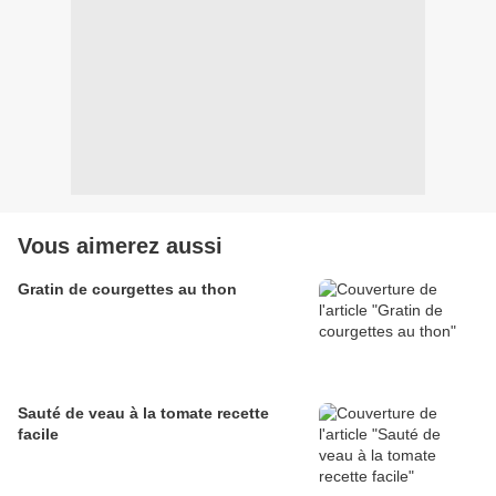
Vous aimerez aussi
Gratin de courgettes au thon
Sauté de veau à la tomate recette
facile