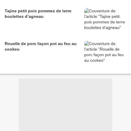
Tajine petit pois pommes de terre
boulettes d’agneau
Rouelle de porc façon pot au feu au
cookeo