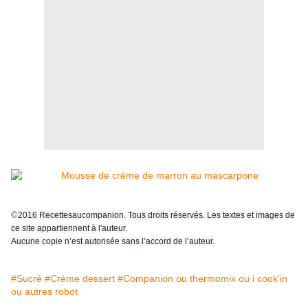
©
2016 Recettesaucompanion. Tous droits réservés. Les textes et images de
ce site appartiennent à l'auteur.
Aucune copie n’est autorisée sans l’accord de l’auteur.
#Sucré
#Crème dessert
#Companion ou thermomix ou i cook'in
ou autres robot