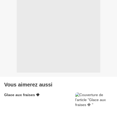
Vous aimerez aussi
Glace aux fraises 🍓