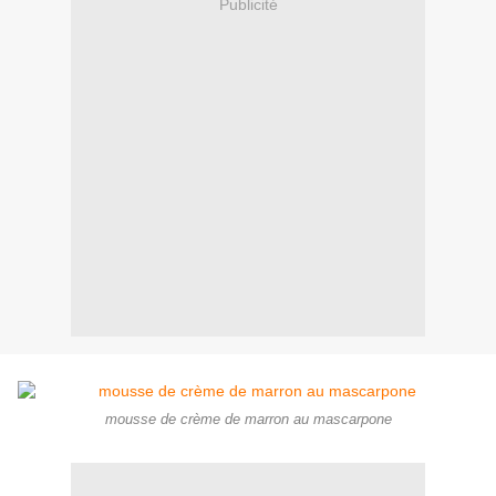
Publicité
mousse de crème de marron au mascarpone