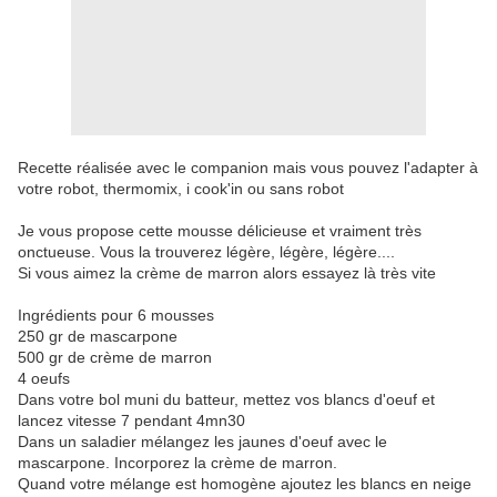
Recette réalisée avec le companion mais vous pouvez l'adapter à
votre robot, thermomix, i cook'in ou sans robot
Je vous propose cette mousse délicieuse et vraiment très
onctueuse. Vous la trouverez légère, légère, légère....
Si vous aimez la crème de marron alors essayez là très vite
Ingrédients pour 6 mousses
250 gr de mascarpone
500 gr de crème de marron
4 oeufs
Dans votre bol muni du batteur, mettez vos blancs d'oeuf et
lancez vitesse 7 pendant 4mn30
Dans un saladier mélangez les jaunes d'oeuf avec le
mascarpone. Incorporez la crème de marron.
Quand votre mélange est homogène ajoutez les blancs en neige