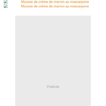
Publicité