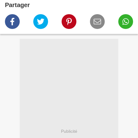
Partager
Publicité