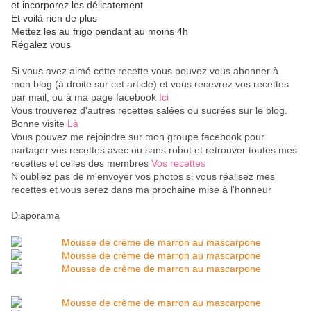
et incorporez les délicatement
Et voilà rien de plus
Mettez les au frigo pendant au moins 4h
Régalez vous
Si vous avez aimé cette recette vous pouvez vous abonner à
mon blog (à droite sur cet article) et vous recevrez vos recettes
par mail, ou à ma page facebook
Ici
Vous trouverez d'autres recettes salées ou sucrées sur le blog.
Bonne visite
Là
Vous pouvez me rejoindre sur mon groupe facebook pour
partager vos recettes avec ou sans robot et retrouver toutes mes
recettes et celles des membres
Vos recettes
N'oubliez pas de m'envoyer vos photos si vous réalisez mes
recettes et vous serez dans ma prochaine mise à l'honneur
Diaporama