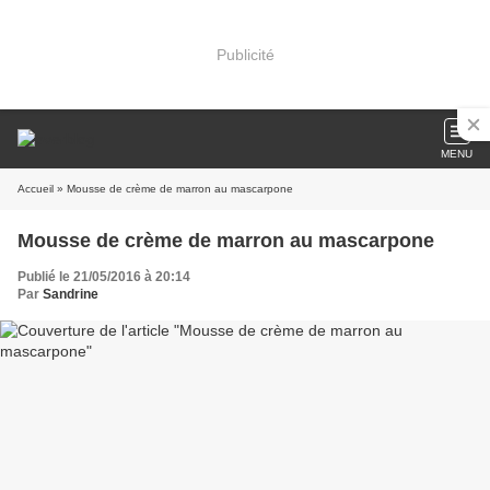
Publicité
MENU
Accueil
» Mousse de crème de marron au mascarpone
Mousse de crème de marron au mascarpone
Publié le 21/05/2016 à 20:14
Par
Sandrine