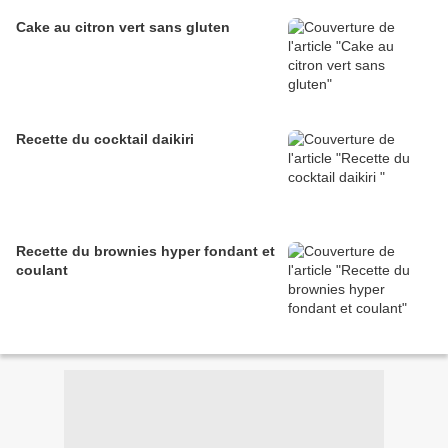
Cake au citron vert sans gluten
Recette du cocktail daikiri
Recette du brownies hyper fondant et
coulant