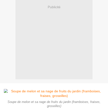
Publicité
Soupe de melon et sa nage de fruits du jardin (framboises, fraises,
groseilles)