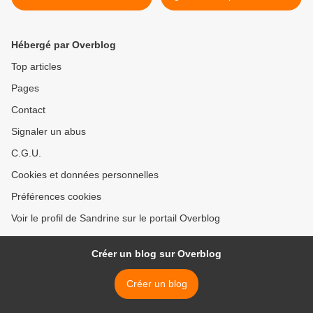
et à la tomate >
Hébergé par Overblog
Top articles
Pages
Contact
Signaler un abus
C.G.U.
Cookies et données personnelles
Préférences cookies
Voir le profil de Sandrine sur le portail Overblog
Créer un blog sur Overblog
Créer un blog