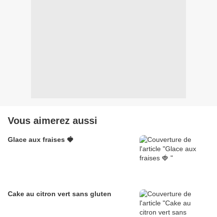
Vous aimerez aussi
Glace aux fraises 🍓
Cake au citron vert sans gluten