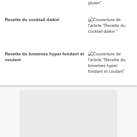
Recette du cocktail daikiri
Recette du brownies hyper fondant et
coulant