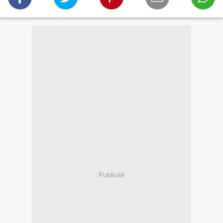
Publicité