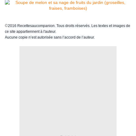
©
2016 Recettesaucompanion. Tous droits réservés. Les textes et images de
ce site appartiennent à l'auteur.
Aucune copie n’est autorisée sans l’accord de l’auteur.