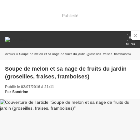
Publicité
MENU
Accueil
» Soupe de melon et sa nage de fruits du jardin (groseilles, fraises, framboises)
Soupe de melon et sa nage de fruits du jardin
(groseilles, fraises, framboises)
Publié le 02/07/2016 à 21:11
Par
Sandrine