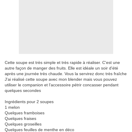
Cette soupe est très simple et très rapide à réaliser. C'est une
autre façon de manger des fruits. Elle est idéale un soir d'été
après une journée très chaude. Vous la servirez donc très fraîche
J'ai réalisé cette soupe avec mon blender mais vous pouvez
utiliser le companion et l'accessoire pétrir concasser pendant
quelques secondes
Ingrédients pour 2 soupes
1 melon
Quelques framboises
Quelques fraises
Quelques groseilles
Quelques feuilles de menthe en déco