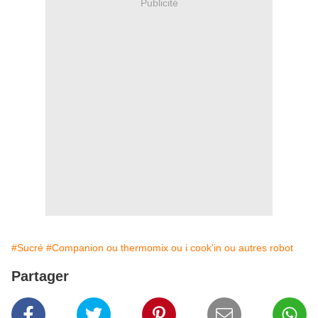
Publicité
#Sucré
#Companion ou thermomix ou i cook'in ou autres robot
Partager