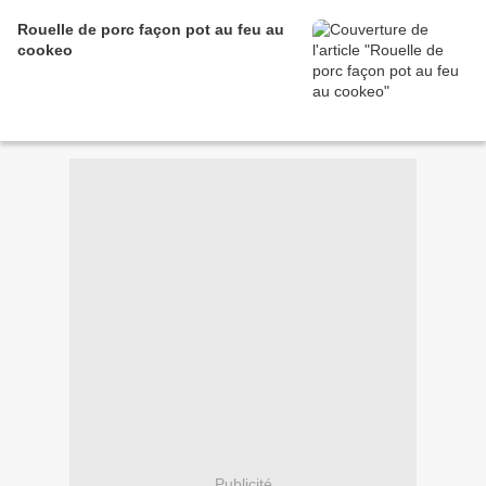
Rouelle de porc façon pot au feu au
cookeo
Publicité