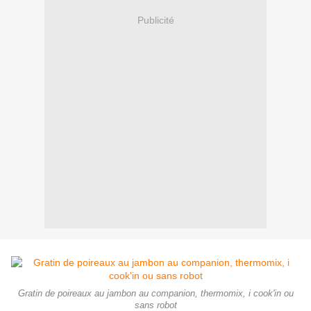
Publicité
Gratin de poireaux au jambon au companion, thermomix, i cook'in ou
sans robot