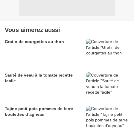
Vous aimerez aussi
Gratin de courgettes au thon
Sauté de veau à la tomate recette
facile
Tajine petit pois pommes de terre
boulettes d’agneau