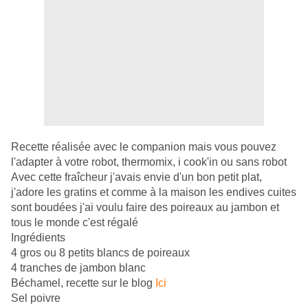
Recette réalisée avec le companion mais vous pouvez
l'adapter à votre robot, thermomix, i cook'in ou sans robot
Avec cette fraîcheur j'avais envie d'un bon petit plat,
j'adore les gratins et comme à la maison les endives cuites
sont boudées j'ai voulu faire des poireaux au jambon et
tous le monde c'est régalé
Ingrédients
4 gros ou 8 petits blancs de poireaux
4 tranches de jambon blanc
Béchamel, recette sur le blog
Ici
Sel poivre