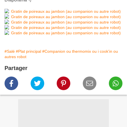
#Salé
#Plat principal
#Companion ou thermomix ou i cook'in ou
autres robot
Partager