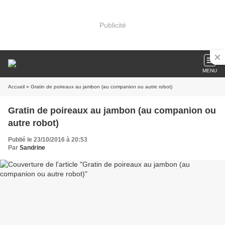
Publicité
MENU
Accueil
» Gratin de poireaux au jambon (au companion ou autre robot)
Gratin de poireaux au jambon (au companion ou
autre robot)
Publié le 23/10/2016 à 20:53
Par
Sandrine