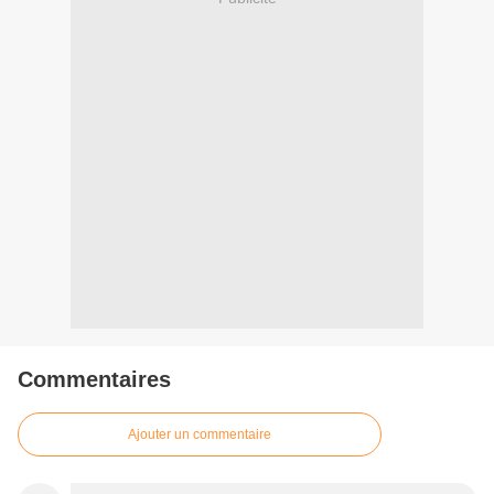
Commentaires
Ajouter un commentaire