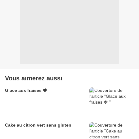
Vous aimerez aussi
Glace aux fraises 🍓
Cake au citron vert sans gluten