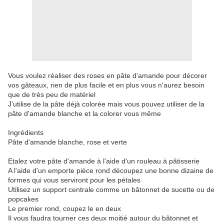
Vous voulez réaliser des roses en pâte d'amande pour décorer
vos gâteaux, rien de plus facile et en plus vous n'aurez besoin
que de très peu de matériel
J'utilise de la pâte déjà colorée mais vous pouvez utiliser de la
pâte d'amande blanche et la colorer vous même
Ingrédients
Pâte d'amande blanche, rose et verte
Etalez votre pâte d'amande à l'aide d'un rouleau à pâtisserie
A l'aide d'un emporte pièce rond découpez une bonne dizaine de
formes qui vous serviront pour les pétales
Utilisez un support centrale comme un bâtonnet de sucette ou de
popcakes
Le premier rond, coupez le en deux
Il vous faudra tourner ces deux moitié autour du bâtonnet et