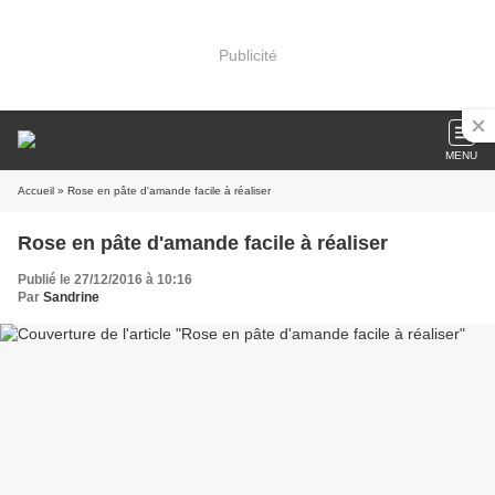
Publicité
MENU
Accueil
» Rose en pâte d'amande facile à réaliser
Rose en pâte d'amande facile à réaliser
Publié le 27/12/2016 à 10:16
Par
Sandrine