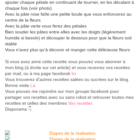
ajouter chaque pétale en continuant de tourner, en les décalant à
chaque fois (voir photo)
Avec la pâte rose faîte une petite boule que vous enfoncerez au
centre de la fleurs
Avec la pâte verte vous ferez des pétales
Bien souder les pâtes entre elles avec les doigts (légèrement
humide si besoin) et découper le dessous pour que la fleurs soit
stable
Vous n'avez plus qu'à décorer et manger cette délicieuse fleurs
Si vous avez aimé cette recette vous pouvez vous abonner à
mon blog (à droite sur cet article) et vous recevrez vos recettes
par mail, ou à ma page facebook
Ici
Vous trouverez d'autres recettes salées ou sucrées sur le blog.
Bonne visite
Là
Vous pouvez me rejoindre sur mon groupe facebook pour
partager vos recettes avec ou sans robot et retrouver toutes mes
recettes et celles des membres
Vos recettes
Diaporama 👇