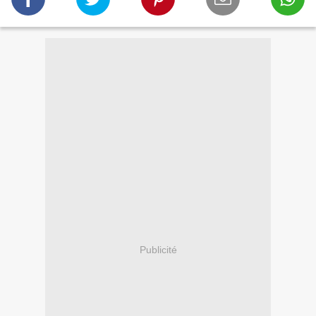
Publicité