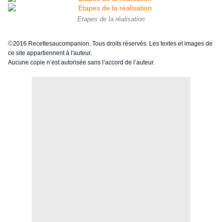
Etapes de la réalisation
©
2016 Recettesaucompanion. Tous droits réservés. Les textes et images de
ce site appartiennent à l'auteur.
Aucune copie n’est autorisée sans l’accord de l’auteur.