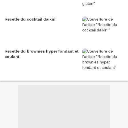
Recette du cocktail daikiri
Recette du brownies hyper fondant et
coulant