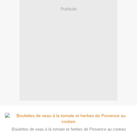
Publicité
Boulettes de veau à la tomate et herbes de Provence au cookeo