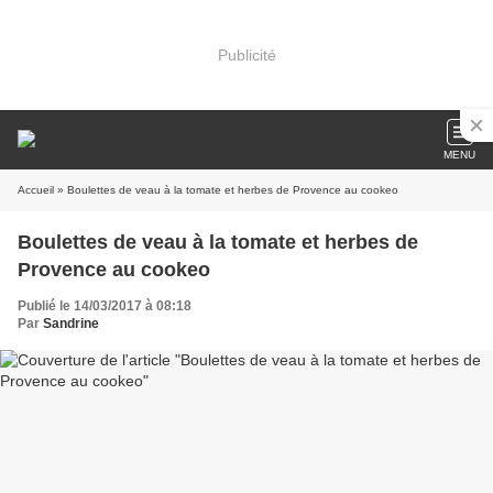
Publicité
MENU
Accueil
» Boulettes de veau à la tomate et herbes de Provence au cookeo
Boulettes de veau à la tomate et herbes de
Provence au cookeo
Publié le 14/03/2017 à 08:18
Par
Sandrine