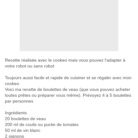
Recette réalisée avec le cookeo mais vous pouvez
l'adapter à
votre robot ou sans robo
t
Toujours aussi facile et rapide de cuisiner et se régaler avec mon
cookeo
Voici ma recette de boulettes de veau (que vous pouvez acheter
toutes prêtes ou préparer vous même). Prévoyez 4 à 5 boulettes
par personnes
Ingrédients
20 boulettes de veau
200 ml de coulis ou purée de tomates
50 ml de vin blanc
2 oignons