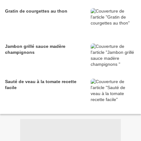
Gratin de courgettes au thon
Jambon grillé sauce madère
champignons
Sauté de veau à la tomate recette
facile