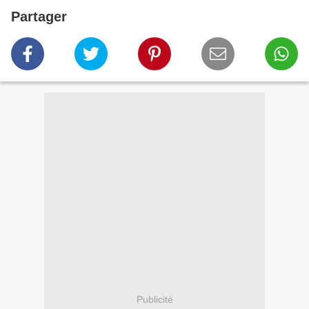
Partager
Publicité