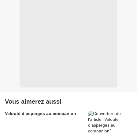
Vous aimerez aussi
Velouté d’asperges au companion