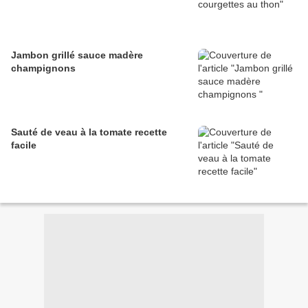
Jambon grillé sauce madère
champignons
Sauté de veau à la tomate recette
facile