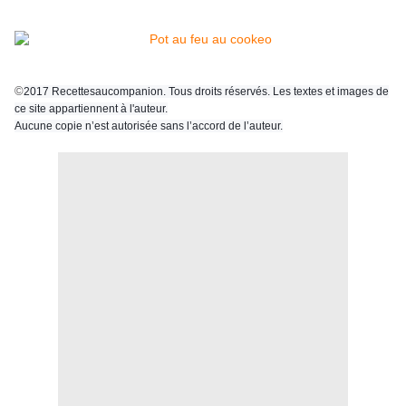
©
2017 Recettesaucompanion. Tous droits réservés. Les textes et images de
ce site appartiennent à l'auteur.
Aucune copie n’est autorisée sans l’accord de l’auteur.