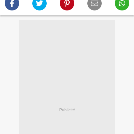
Publicité