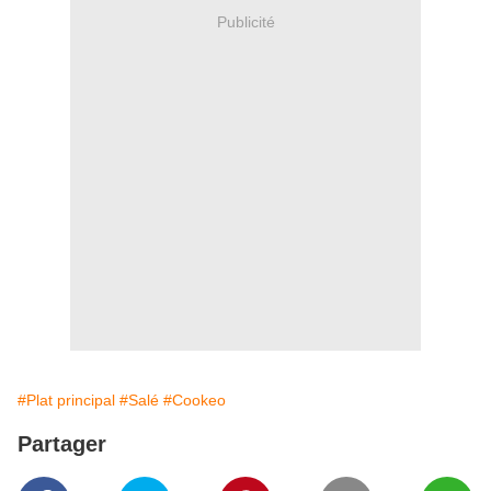
Publicité
#Plat principal
#Salé
#Cookeo
Partager