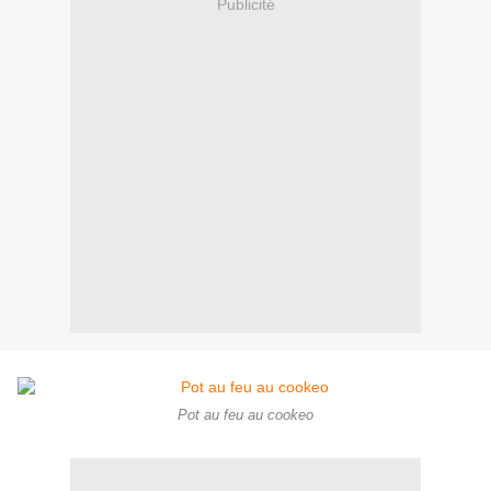
Publicité
Pot au feu au cookeo