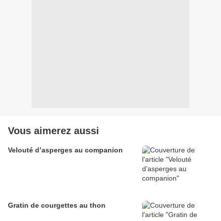
Vous aimerez aussi
Velouté d’asperges au companion
Gratin de courgettes au thon