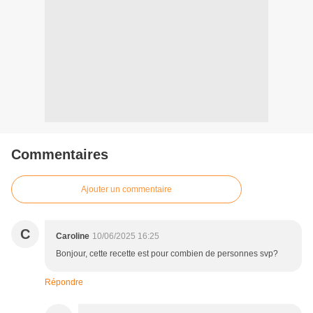
Commentaires
Ajouter un commentaire
C
Caroline
10/06/2025 16:25
Bonjour, cette recette est pour combien de personnes svp?
Répondre