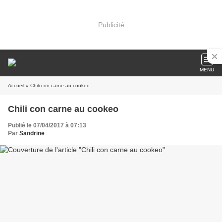
Publicité
MENU
Accueil
» Chili con carne au cookeo
Chili con carne au cookeo
Publié le 07/04/2017 à 07:13
Par
Sandrine