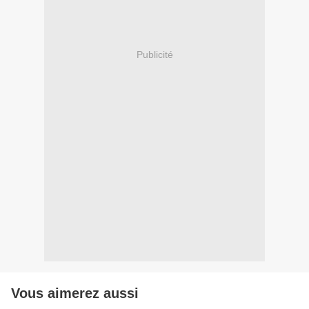
Publicité
Vous aimerez aussi