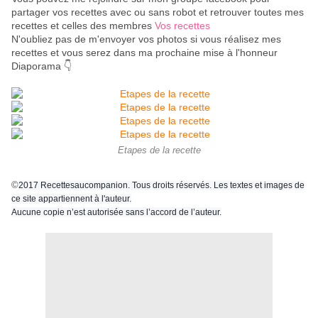
partager vos recettes avec ou sans robot et retrouver toutes mes
recettes et celles des membres
Vos recettes
N'oubliez pas de m'envoyer vos photos si vous réalisez mes
recettes et vous serez dans ma prochaine mise à l'honneur
Diaporama 👇
Etapes de la recette
©
2017 Recettesaucompanion. Tous droits réservés. Les textes et images de
ce site appartiennent à l'auteur.
Aucune copie n’est autorisée sans l’accord de l’auteur.