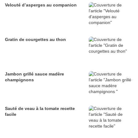
Velouté d’asperges au companion
Gratin de courgettes au thon
Jambon grillé sauce madère
champignons
Sauté de veau à la tomate recette
facile