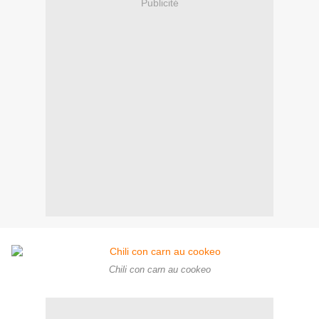
Publicité
Chili con carn au cookeo