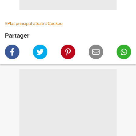
#Plat principal
#Salé
#Cookeo
Partager