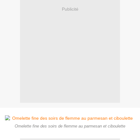
Publicité
Omelette fine des soirs de flemme au parmesan et ciboulette