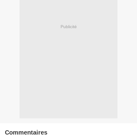
Publicité
Commentaires