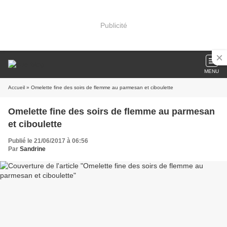
Publicité
MENU
Accueil
» Omelette fine des soirs de flemme au parmesan et ciboulette
Omelette fine des soirs de flemme au parmesan
et ciboulette
Publié le 21/06/2017 à 06:56
Par
Sandrine