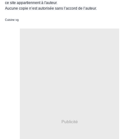
ce site appartiennent à l'auteur.
Aucune copie n’est autorisée sans l’accord de l’auteur.
Cuisine vg
Publicité