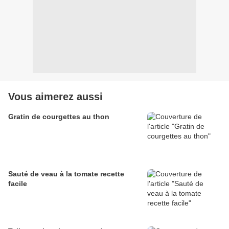
Vous aimerez aussi
Gratin de courgettes au thon
Sauté de veau à la tomate recette
facile