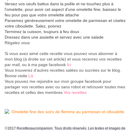
Versez vos oeufs battus dans la poêle et ne touchez plus à
l'omelette, pour avoir cet aspect d'une omelette fine, baissez le
feu pour pas que votre omelette attache
Parsemez généreusement votre omelette de parmesan et ciselez
votre ciboulette. Salez, poivrez
Terminez la cuisson, toujours à feu doux
Dressez dans une assiette et servez avec une salade
Régalez vous
Si vous avez aimé cette recette vous pouvez vous abonner à
mon blog (à droite sur cet article) et vous recevrez vos recettes
par mail, ou à ma page facebook
Ici
Vous trouverez d'autres recettes salées ou sucrées sur le blog.
Bonne visite
Là
Vous pouvez me rejoindre sur mon groupe facebook pour
partager vos recettes avec ou sans robot et retrouver toutes mes
recettes et celles des membres
Vos recettes
©
2017 Recettesaucompanion. Tous droits réservés. Les textes et images de