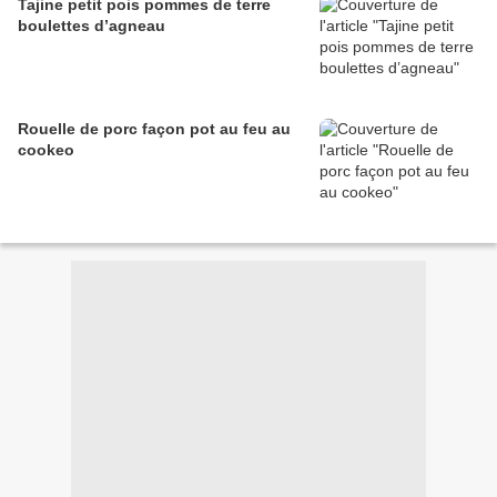
Tajine petit pois pommes de terre
boulettes d’agneau
Rouelle de porc façon pot au feu au
cookeo