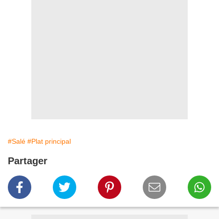
#Salé
#Plat principal
Partager