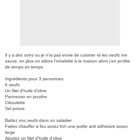
Il y a des soirs ou je n'ai pas envie de cuisiner et les oeufs me
sauve, en plus on adore l'omelette à la maison alors j'en profite
de temps en temps
Ingrédients pour 3 personnes
6 oeufs
Un filet d'huile d'olive
Parmesan en poudre
Ciboulette
Sel poivre
Battez vos oeufs dans un saladier
Faites chauffer à feu assez fort une poêle anti adhésive assez
large
Ajoutez un filet d'huile d'olive