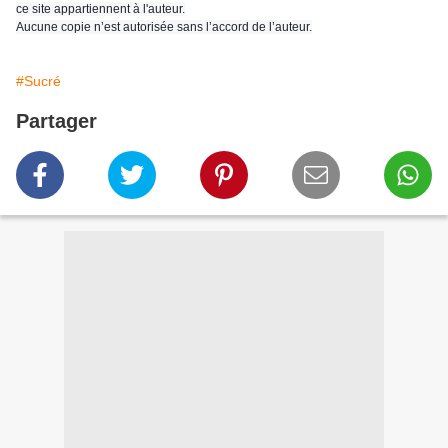
ce site appartiennent à l'auteur.
Aucune copie n’est autorisée sans l’accord de l’auteur.
#Sucré
Partager