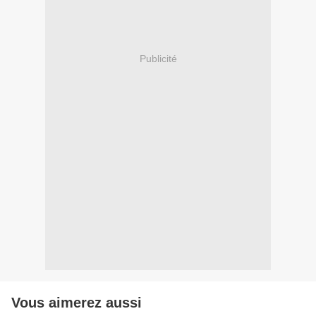
Publicité
Vous aimerez aussi