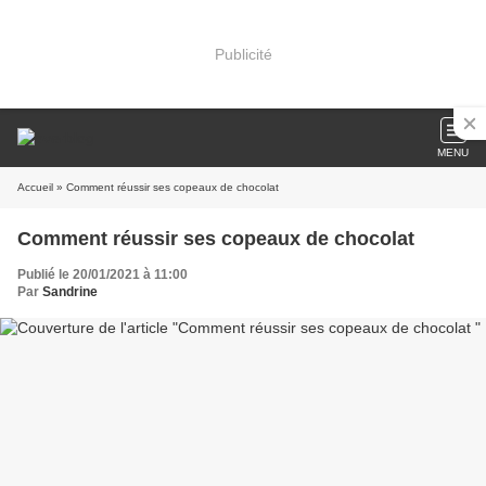
Publicité
MENU
Accueil
» Comment réussir ses copeaux de chocolat
Comment réussir ses copeaux de chocolat
Publié le 20/01/2021 à 11:00
Par
Sandrine