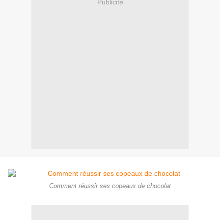
Publicité
Comment réussir ses copeaux de chocolat