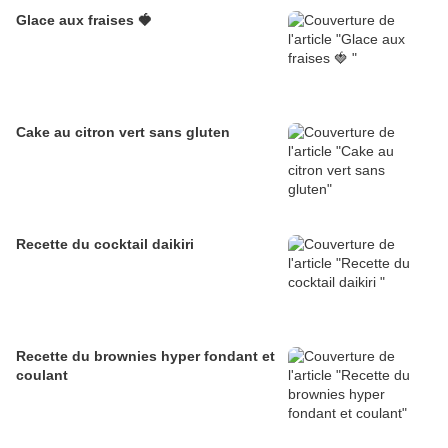
Glace aux fraises 🍓
Cake au citron vert sans gluten
Recette du cocktail daikiri
Recette du brownies hyper fondant et
coulant