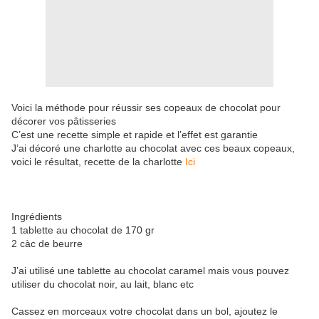
Voici la méthode pour réussir ses copeaux de chocolat pour
décorer vos pâtisseries
C’est une recette simple et rapide et l’effet est garantie
J’ai décoré une charlotte au chocolat avec ces beaux copeaux,
voici le résultat, recette de la charlotte
Ici
Ingrédients
1 tablette au chocolat de 170 gr
2 càc de beurre
J’ai utilisé une tablette au chocolat caramel mais vous pouvez
utiliser du chocolat noir, au lait, blanc etc
Cassez en morceaux votre chocolat dans un bol, ajoutez le