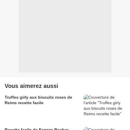
Vous aimerez aussi
Truffes girly aux biscuits roses de
Reims recette facile
Recette facile de Ferrero Rocher