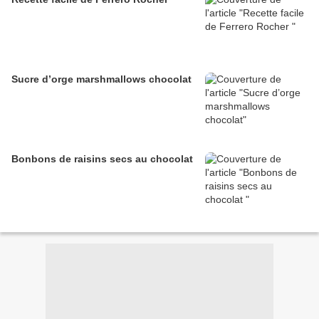
Sucre d’orge marshmallows chocolat
Bonbons de raisins secs au chocolat