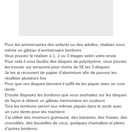
Pour les anniversaires des enfants ou des adultes, réalisez vous
même un gâteau d’anniversaire bonbons
Vous pouvez le réaliser à 1, 2 ou 3 étages selon votre envie
Pour cela il vous faudra des disques de polystyrène, vous pouvez
les trouver sur amazone pour moins de 5€ les 3 disques
Je les ai recouvert de papier d’aluminium afin de pouvoir les
réutiliser plusieurs fois
Pour que vos disques tiennent il suffit de les piquer avec un cure
dents
Ensuite disposez les bonbons que vous souhaitez sur les disques
de façon à obtenir un gâteau harmonieux en couleurs
Tout les bonbons seront eux mêmes piqués dans le socle avec
un cure dents pour les maintenir
J’ai utilisé des nounours guimauve, des bananes, des fraises, des
crocodiles, des bouteilles de coca, quelques chamallow et pleins
d’autres bonbons