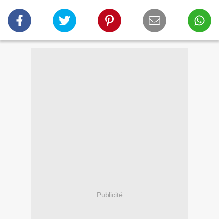
Publicité