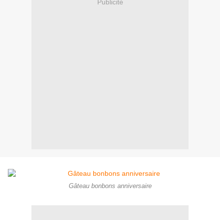
Publicité
Gâteau bonbons anniversaire