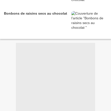
Bonbons de raisins secs au chocolat