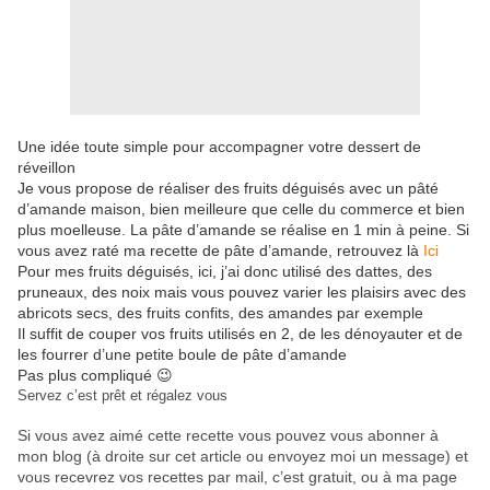
Une idée toute simple pour accompagner votre dessert de
réveillon
Je vous propose de réaliser des fruits déguisés avec un pâté
d’amande maison, bien meilleure que celle du commerce et bien
plus moelleuse. La pâte d’amande se réalise en 1 min à peine. Si
vous avez raté ma recette de pâte d’amande, retrouvez là
Ici
Pour mes fruits déguisés, ici, j’ai donc utilisé des dattes, des
pruneaux, des noix mais vous pouvez varier les plaisirs avec des
abricots secs, des fruits confits, des amandes par exemple
Il suffit de couper vos fruits utilisés en 2, de les dénoyauter et de
les fourrer d’une petite boule de pâte d’amande
Pas plus compliqué 😉
Servez c’est prêt et régalez vous
Si vous avez aimé cette recette vous pouvez vous abonner à
mon blog (à droite sur cet article ou envoyez moi un message) et
vous recevrez vos recettes par mail, c’est gratuit
, ou à ma page