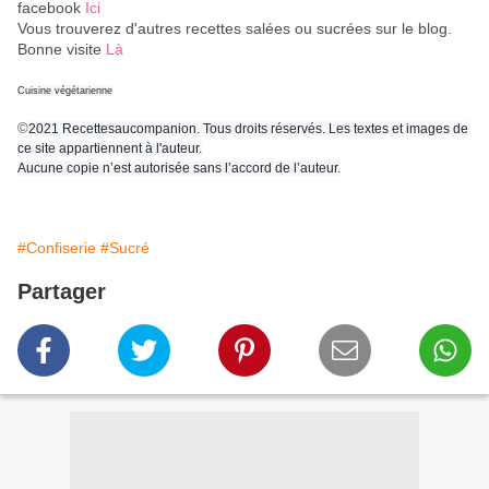
facebook
Ici
Vous trouverez d'autres recettes salées ou sucrées sur le blog.
Bonne visite
Là
Cuisine végétarienne
©
2021 Recettesaucompanion. Tous droits réservés. Les textes et images de
ce site appartiennent à l'auteur.
Aucune copie n’est autorisée sans l’accord de l’auteur.
#Confiserie
#Sucré
Partager