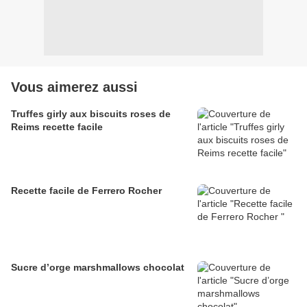
Vous aimerez aussi
Truffes girly aux biscuits roses de
Reims recette facile
Recette facile de Ferrero Rocher
Sucre d’orge marshmallows chocolat