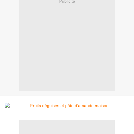
Publicité