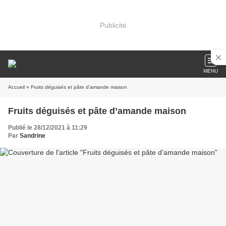
Publicité
MENU
Accueil
» Fruits déguisés et pâte d’amande maison
Fruits déguisés et pâte d’amande maison
Publié le 28/12/2021 à 11:29
Par
Sandrine