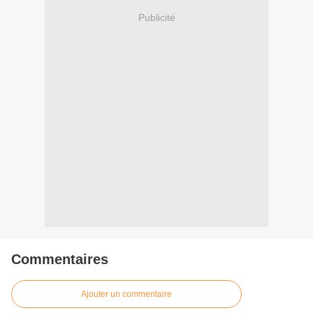
Publicité
Commentaires
Ajouter un commentaire