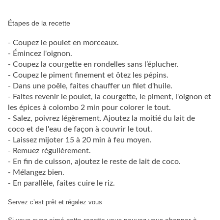
Étapes de la recette
- Coupez le poulet en morceaux.
- Émincez l'oignon.
- Coupez la courgette en rondelles sans l’éplucher.
- Coupez le piment finement et ôtez les pépins.
- Dans une poêle, faites chauffer un filet d'huile.
- Faites revenir le poulet, la courgette, le piment, l'oignon et
les épices à colombo 2 min pour colorer le tout.
- Salez, poivrez légèrement. Ajoutez la moitié du lait de
coco et de l'eau de façon à couvrir le tout.
- Laissez mijoter 15 à 20 min à feu moyen.
- Remuez régulièrement.
- En fin de cuisson, ajoutez le reste de lait de coco.
- Mélangez bien.
- En parallèle, faites cuire le riz.
Servez c’est prêt et régalez vous