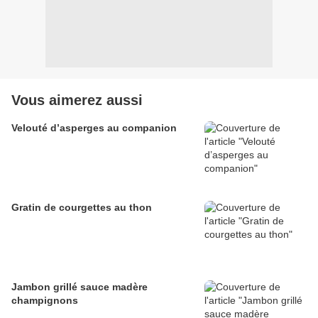
Vous aimerez aussi
Velouté d’asperges au companion
Gratin de courgettes au thon
Jambon grillé sauce madère
champignons