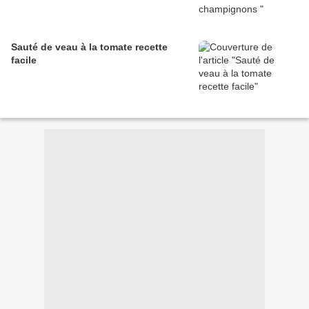
Sauté de veau à la tomate recette
facile