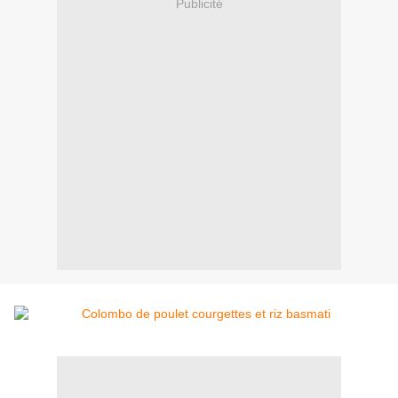
Publicité