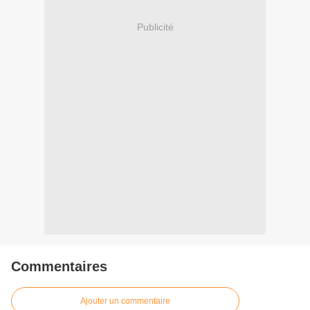
Publicité
Commentaires
Ajouter un commentaire