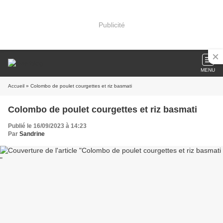
Publicité
MENU
Accueil
» Colombo de poulet courgettes et riz basmati
Colombo de poulet courgettes et riz basmati
Publié le 16/09/2023 à 14:23
Par
Sandrine