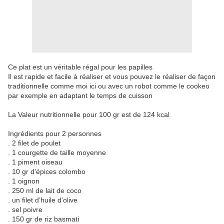
Ce plat est un véritable régal pour les papilles
Il est rapide et facile à réaliser et vous pouvez le réaliser de façon
traditionnelle comme moi ici ou avec un robot comme le cookeo
par exemple en adaptant le temps de cuisson
La Valeur nutritionnelle pour 100 gr est de 124 kcal
Ingrédients pour 2 personnes
. 2 filet de poulet
. 1 courgette de taille moyenne
. 1 piment oiseau
. 10 gr d’épices colombo
. 1 oignon
. 250 ml de lait de coco
. un filet d’huile d’olive
. sel poivre
. 150 gr de riz basmati