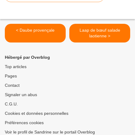
< Daube provençale
Laap de bœuf salade
laotienne >
Hébergé par Overblog
Top articles
Pages
Contact
Signaler un abus
C.G.U.
Cookies et données personnelles
Préférences cookies
Voir le profil de Sandrine sur le portail Overblog