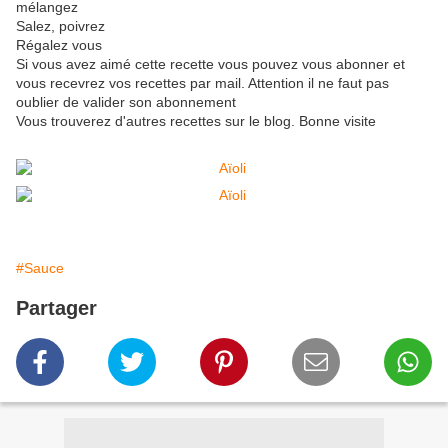
mélangez
Salez, poivrez
Régalez vous
Si vous avez aimé cette recette vous pouvez vous abonner et
vous recevrez vos recettes par mail. Attention il ne faut pas
oublier de valider son abonnement
Vous trouverez d'autres recettes sur le blog. Bonne visite
#Sauce
Partager