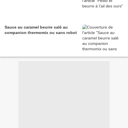
Sauce au caramel beurre salé au
companion thermomix ou sans robot