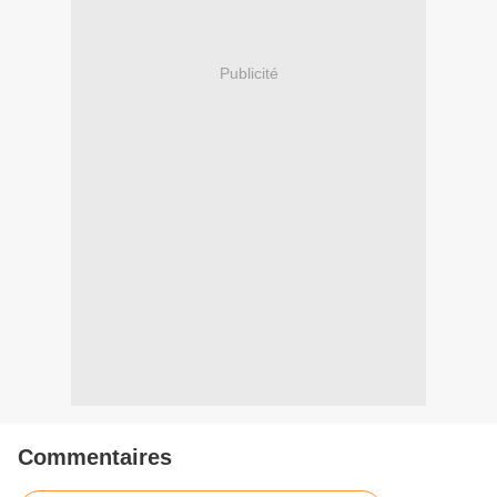
Publicité
Commentaires