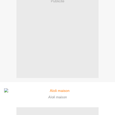
Publicité
Aïoli maison