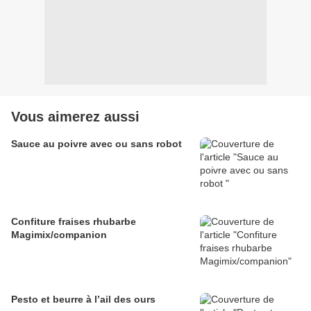
Vous aimerez aussi
Sauce au poivre avec ou sans robot
Confiture fraises rhubarbe
Magimix/companion
Pesto et beurre à l’ail des ours