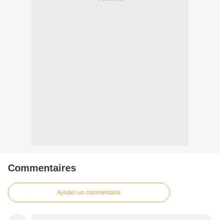
Commentaires
Ajouter un commentaire