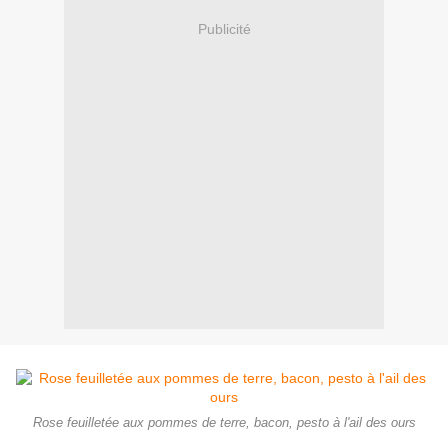
Publicité
Rose feuilletée aux pommes de terre, bacon, pesto à l'ail des ours