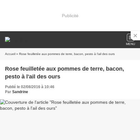
Publicité
MENU
Accueil
» Rose feuilletée aux pommes de terre, bacon, pesto à l'ail des ours
Rose feuilletée aux pommes de terre, bacon,
pesto à l'ail des ours
Publié le 02/08/2016 à 10:46
Par
Sandrine