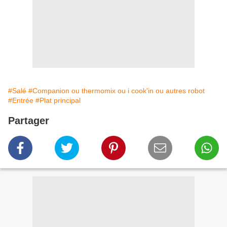
#Salé
#Companion ou thermomix ou i cook'in ou autres robot
#Entrée
#Plat principal
Partager