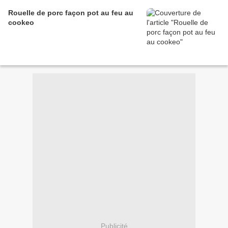
Rouelle de porc façon pot au feu au
cookeo
Publicité