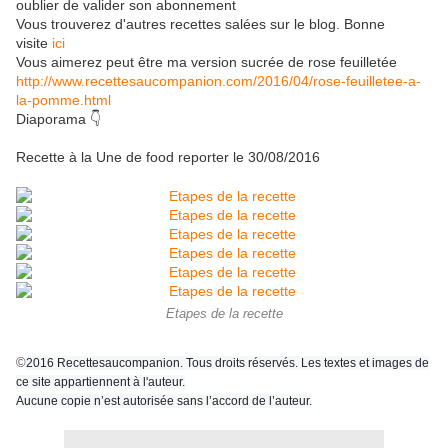
oublier de valider son abonnement
Vous trouverez d'autres recettes salées sur le blog. Bonne
visite
ici
Vous aimerez peut être ma version sucrée de rose feuilletée
http://www.recettesaucompanion.com/2016/04/rose-feuilletee-a-
la-pomme.html
Diaporama 👇
Recette à la Une de food reporter le 30/08/2016
Etapes de la recette
©
2016 Recettesaucompanion. Tous droits réservés. Les textes et images de
ce site appartiennent à l'auteur.
Aucune copie n’est autorisée sans l’accord de l’auteur.