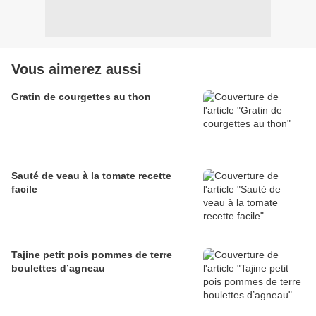
Vous aimerez aussi
Gratin de courgettes au thon
Sauté de veau à la tomate recette
facile
Tajine petit pois pommes de terre
boulettes d’agneau