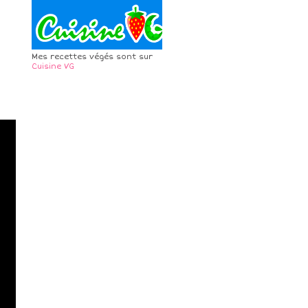
Mes recettes végés sont sur
Cuisine VG