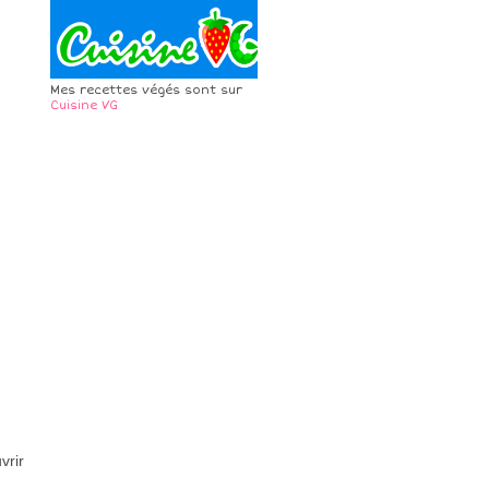
Mes recettes végés sont sur
Cuisine VG
vrir