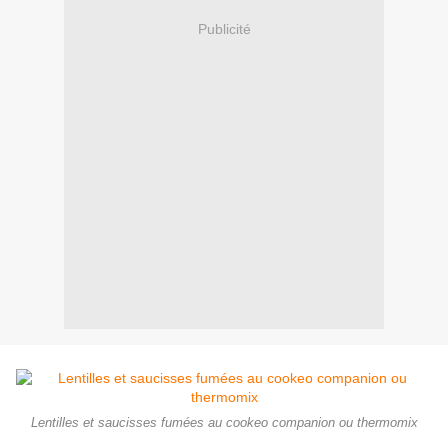
Publicité
Lentilles et saucisses fumées au cookeo companion ou thermomix