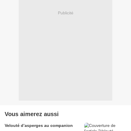
Publicité
Vous aimerez aussi
Velouté d’asperges au companion