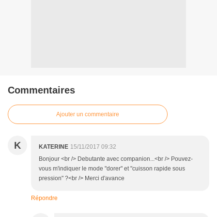
Commentaires
Ajouter un commentaire
K
KATERINE
15/11/2017 09:32
Bonjour <br /> Debutante avec companion...<br /> Pouvez-
vous m'indiquer le mode "dorer" et "cuisson rapide sous
pression" ?<br /> Merci d'avance
Répondre