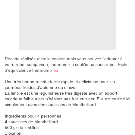
Recette réalisée avec le cookeo mais vous pouvez l'adapter à
votre robot companion, thermomix, i cook'in ou sans robot. Fiche
d'équivalence thermomix
Ici
Une très bonne recette facile rapide et délicieuse pour les
journées froides d'automne ou d'hiver
La lentille est une légumineuse très digeste avec un apport
calorique faible alors n'hésitez pas à la cuisiner. Elle est cuisiné ici
simplement avec des saucisses de Montbelliard
Ingrédients pour 4 personnes
4 saucisses de Montbelliard
500 gr de lentilles
1 oignon