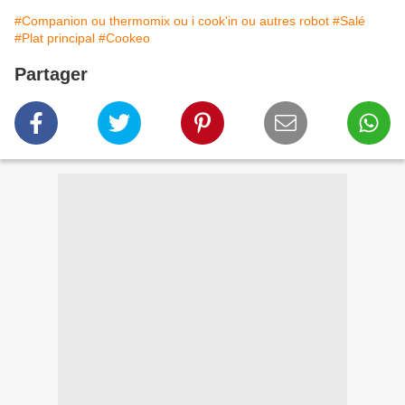
#Companion ou thermomix ou i cook'in ou autres robot
#Salé
#Plat principal
#Cookeo
Partager