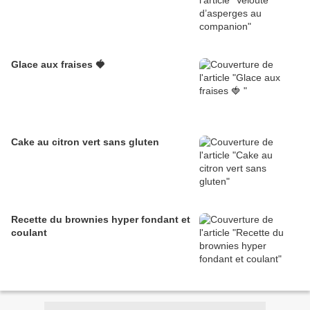
Glace aux fraises 🍓
Cake au citron vert sans gluten
Recette du brownies hyper fondant et
coulant