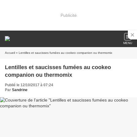
Publicité
MENU
Accueil
» Lentilles et saucisses fumées au cookeo companion ou thermomix
Lentilles et saucisses fumées au cookeo
companion ou thermomix
Publié le 12/10/2017 à 07:24
Par
Sandrine