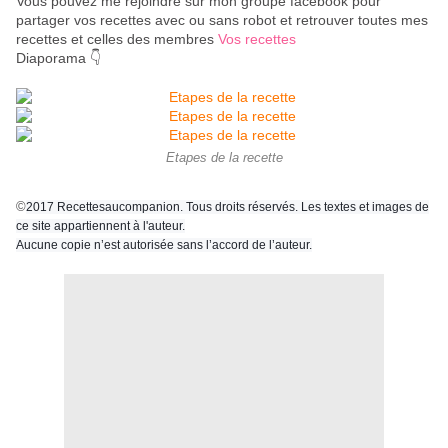
Vous pouvez me rejoindre sur mon groupe facebook pour
partager vos recettes avec ou sans robot et retrouver toutes mes
recettes et celles des membres
Vos recettes
Diaporama 👇
Etapes de la recette
©
2017 Recettesaucompanion. Tous droits réservés. Les textes et images de
ce site appartiennent à l'auteur.
Aucune copie n’est autorisée sans l’accord de l’auteur.