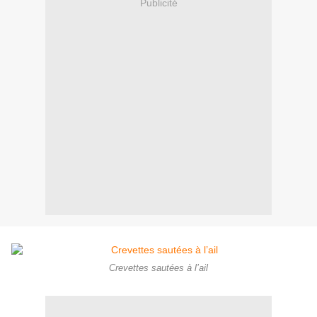
Publicité
Crevettes sautées à l’ail