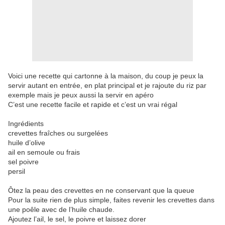
Voici une recette qui cartonne à la maison, du coup je peux la
servir autant en entrée, en plat principal et je rajoute du riz par
exemple mais je peux aussi la servir en apéro
C’est une recette facile et rapide et c’est un vrai régal
Ingrédients
crevettes fraîches ou surgelées
huile d’olive
ail en semoule ou frais
sel poivre
persil
Ôtez la peau des crevettes en ne conservant que la queue
Pour la suite rien de plus simple, faites revenir les crevettes dans
une poêle avec de l’huile chaude.
Ajoutez l’ail, le sel, le poivre et laissez dorer