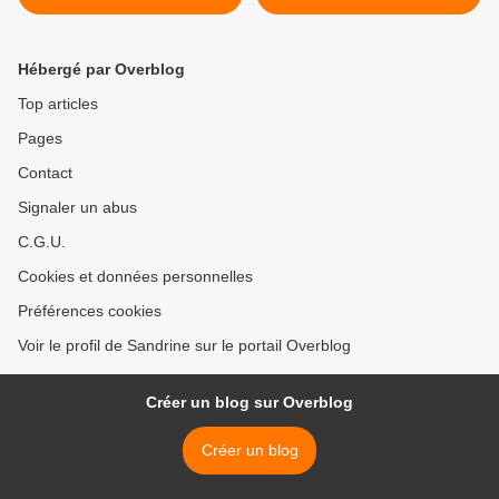
sans robot
Hébergé par Overblog
Top articles
Pages
Contact
Signaler un abus
C.G.U.
Cookies et données personnelles
Préférences cookies
Voir le profil de Sandrine sur le portail Overblog
Créer un blog sur Overblog
Créer un blog