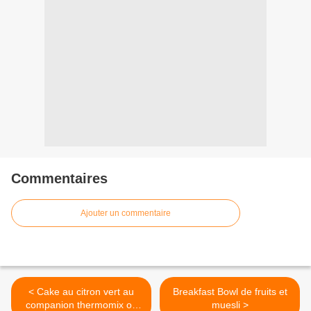
Commentaires
Ajouter un commentaire
< Cake au citron vert au
Breakfast Bowl de fruits et
companion thermomix ou
muesli >