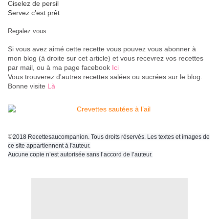
Ciselez de persil
Servez c’est prêt
Regalez vous
Si vous avez aimé cette recette vous pouvez vous abonner à
mon blog (à droite sur cet article) et vous recevrez vos recettes
par mail, ou à ma page facebook
Ici
Vous trouverez d'autres recettes salées ou sucrées sur le blog.
Bonne visite
Là
©
2018 Recettesaucompanion. Tous droits réservés. Les textes et images de
ce site appartiennent à l'auteur.
Aucune copie n’est autorisée sans l’accord de l’auteur.