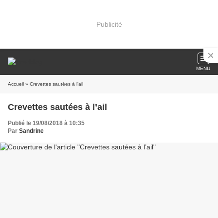
Publicité
MENU
Accueil
» Crevettes sautées à l’ail
Crevettes sautées à l’ail
Publié le 19/08/2018 à 10:35
Par
Sandrine