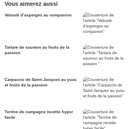
Vous aimerez aussi
Velouté d’asperges au companion
Tartare de saumon au fruits de la
passion
Carpaccio de Saint-Jacques au yuzu
et fruits de la passion
Terrine de campagne recette hyper
facile