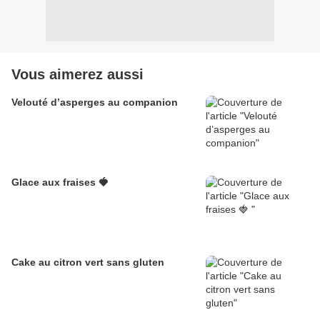
Vous aimerez aussi
Velouté d’asperges au companion
Glace aux fraises 🍓
Cake au citron vert sans gluten