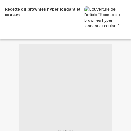
Recette du brownies hyper fondant et
coulant