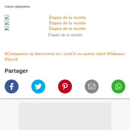
Cuisine végétarienne
Étapes de la recette
#Companion ou thermomix ou i cook'in ou autres robot
#Gâteaux
#Sucré
Partager