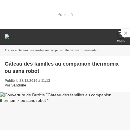
Publicité
MENU
Accueil
» Gâteau des familles au companion thermomix ou sans robot
Gâteau des familles au companion thermomix
ou sans robot
Publié le 28/12/2019 à 11:13
Par
Sandrine