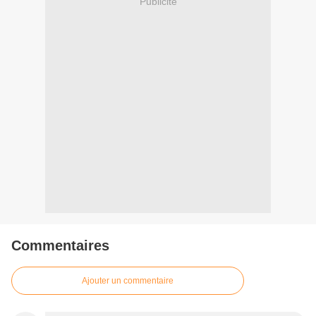
Publicité
Commentaires
Ajouter un commentaire