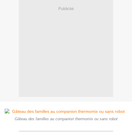
Publicité
Gâteau des familles au companion thermomix ou sans robot