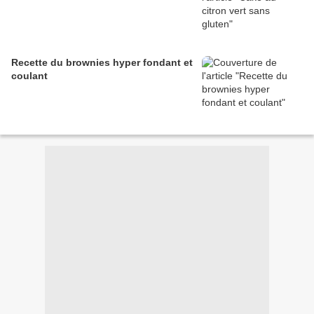
Recette du brownies hyper fondant et
coulant