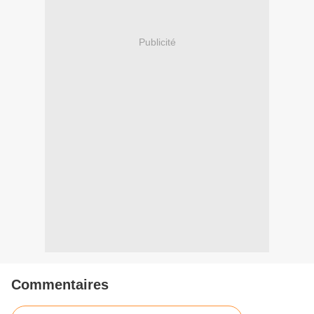
Publicité
Commentaires