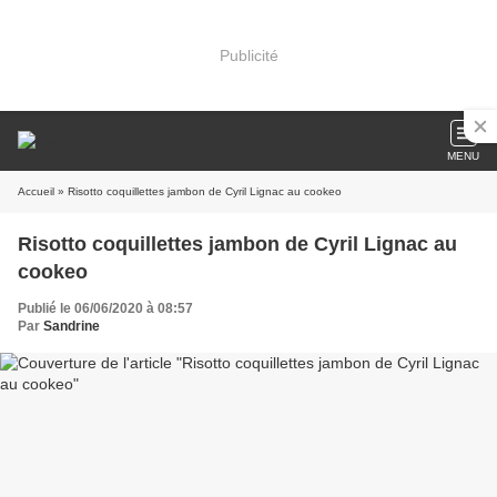
Publicité
MENU
Accueil
» Risotto coquillettes jambon de Cyril Lignac au cookeo
Risotto coquillettes jambon de Cyril Lignac au
cookeo
Publié le 06/06/2020 à 08:57
Par
Sandrine