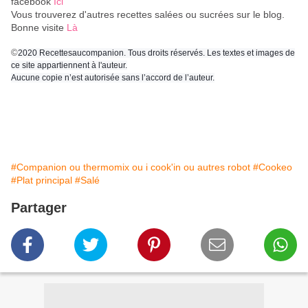
facebook
Ici
Vous trouverez d'autres recettes salées ou sucrées sur le blog.
Bonne visite
Là
©
2020 Recettesaucompanion. Tous droits réservés. Les textes et images de
ce site appartiennent à l'auteur.
Aucune copie n’est autorisée sans l’accord de l’auteur.
#Companion ou thermomix ou i cook'in ou autres robot
#Cookeo
#Plat principal
#Salé
Partager