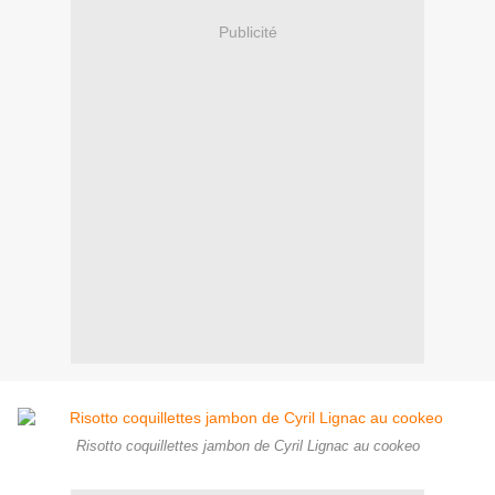
Publicité
Risotto coquillettes jambon de Cyril Lignac au cookeo