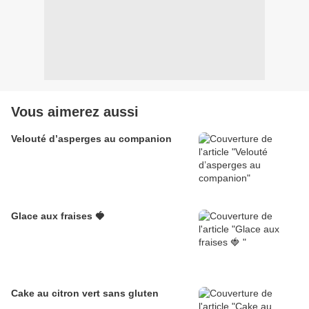
Vous aimerez aussi
Velouté d’asperges au companion
Glace aux fraises 🍓
Cake au citron vert sans gluten