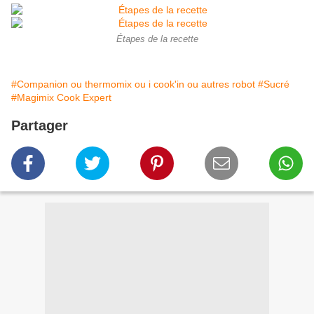
Étapes de la recette
#Companion ou thermomix ou i cook'in ou autres robot
#Sucré
#Magimix Cook Expert
Partager