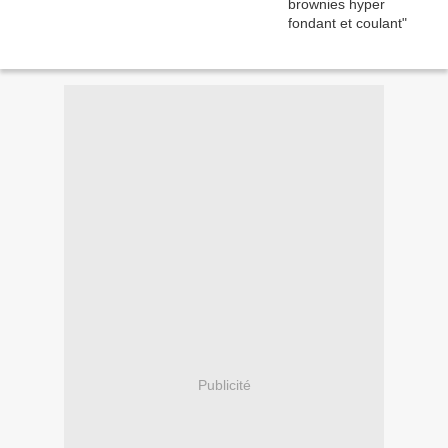
Publicité