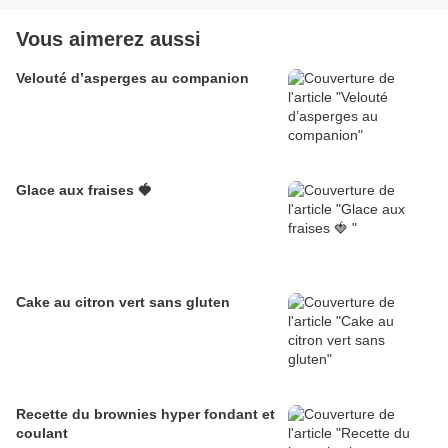
Vous aimerez aussi
Velouté d’asperges au companion
Glace aux fraises 🍓
Cake au citron vert sans gluten
Recette du brownies hyper fondant et
coulant