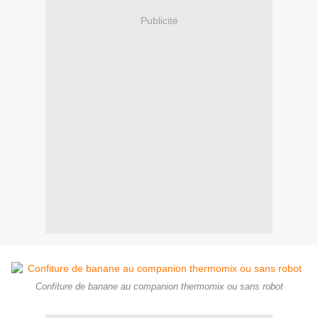
Publicité
Confiture de banane au companion thermomix ou sans robot