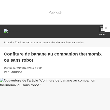
Publicité
MENU
Accueil
» Confiture de banane au companion thermomix ou sans robot
Confiture de banane au companion thermomix
ou sans robot
Publié le 29/08/2020 à 12:01
Par
Sandrine