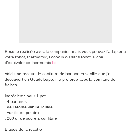
Recette réalisée avec le companion mais vous pouvez l'adapter à
votre robot, thermomix, i cook'in ou sans robot. Fiche
d'équivalence thermomix
Ici
Voici une recette de confiture de banane et vanille que j’ai
découvert en Guadeloupe, ma préférée avec la confiture de
fraises
Ingrédients pour 1 pot
. 4 bananes
. de l’arôme vanille liquide
. vanille en poudre
. 200 gr de sucre à confiture
Etapes de la recette