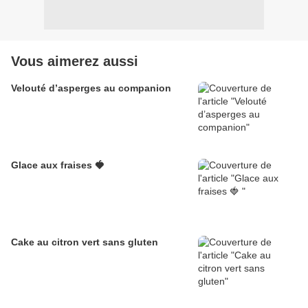
Vous aimerez aussi
Velouté d’asperges au companion
Glace aux fraises 🍓
Cake au citron vert sans gluten