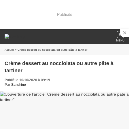
Publicité
MENU
Accueil
» Crème dessert au nocciolata ou autre pâte à tartiner
Crème dessert au nocciolata ou autre pâte à
tartiner
Publié le 10/10/2020 à 09:19
Par
Sandrine