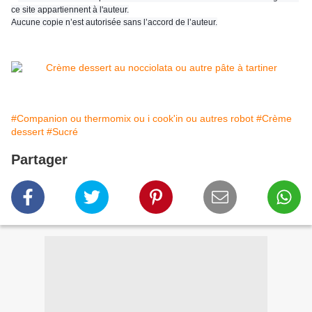
ce site appartiennent à l'auteur.
Aucune copie n’est autorisée sans l’accord de l’auteur.
#Companion ou thermomix ou i cook'in ou autres robot
#Crème
dessert
#Sucré
Partager