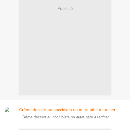
Publicité
Crème dessert au nocciolata ou autre pâte à tartiner