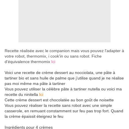
Recette réalisée avec le companion mais vous pouvez l'adapter à
votre robot, thermomix, i cook'in ou sans robot. Fiche
d'équivalence thermomix
Ici
Voici une recette de crème dessert au nocciolata, une pâte à
tartiner bio et sans huile de palme que j’utilise quand je ne réalise
pas moi même ma pâte à tartiner
Vous pouvez utiliser la célèbre pâte à tartiner nutella ou voici ma
recette du ninitella
Ici
Cette crème dessert est chocolatée au bon goût de noisette
Vous pouvez réaliser la recette sans robot avec une simple
casserole, en remuant constamment sur feu pas trop fort. Quand
la crème épaissit éteignez le feu
Ingrédients pour 4 crèmes