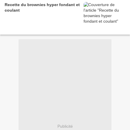
Recette du brownies hyper fondant et
coulant
Publicité