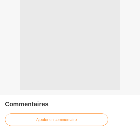
Commentaires
Ajouter un commentaire