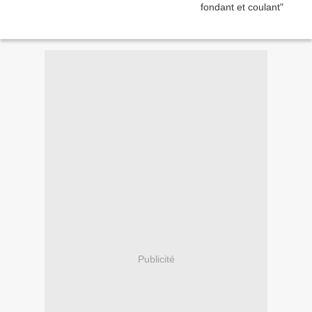
Publicité