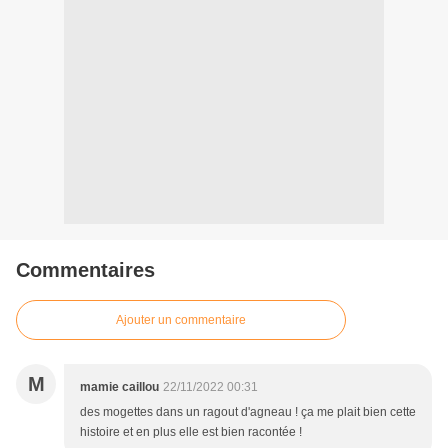
Commentaires
Ajouter un commentaire
M
mamie caillou
22/11/2022 00:31
des mogettes dans un ragout d'agneau ! ça me plait bien cette
histoire et en plus elle est bien racontée !