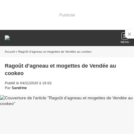
Publicité
MENU
Accueil
» Ragoût d’agneau et mogettes de Vendée au cookeo
Ragoût d’agneau et mogettes de Vendée au
cookeo
Publié le 04/11/2020 à 10:02
Par
Sandrine