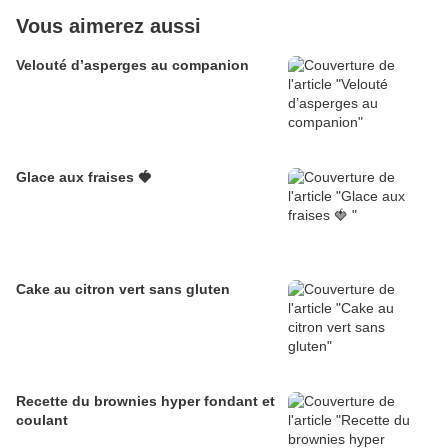
Vous aimerez aussi
Velouté d’asperges au companion
Glace aux fraises 🍓
Cake au citron vert sans gluten
Recette du brownies hyper fondant et
coulant