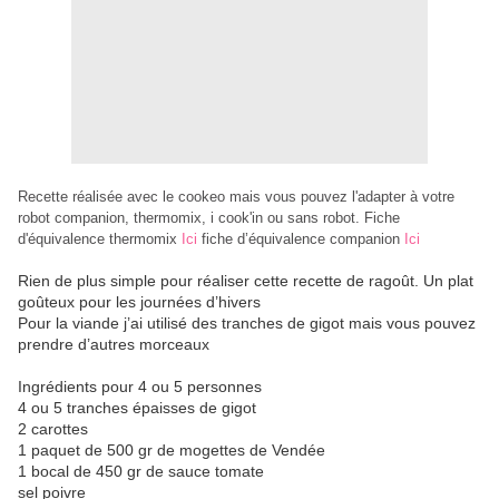
Recette réalisée avec le cookeo mais vous pouvez l'adapter à votre
robot companion, thermomix, i cook'in ou sans robot. Fiche
d'équivalence thermomix
Ici
fiche d’équivalence companion
Ici
Rien de plus simple pour réaliser cette recette de ragoût. Un plat
goûteux pour les journées d’hivers
Pour la viande j’ai utilisé des tranches de gigot mais vous pouvez
prendre d’autres morceaux
Ingrédients pour 4 ou 5 personnes
4 ou 5 tranches épaisses de gigot
2 carottes
1 paquet de 500 gr de mogettes de Vendée
1 bocal de 450 gr de sauce tomate
sel poivre