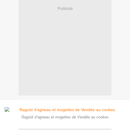
Publicité
Ragoût d’agneau et mogettes de Vendée au cookeo