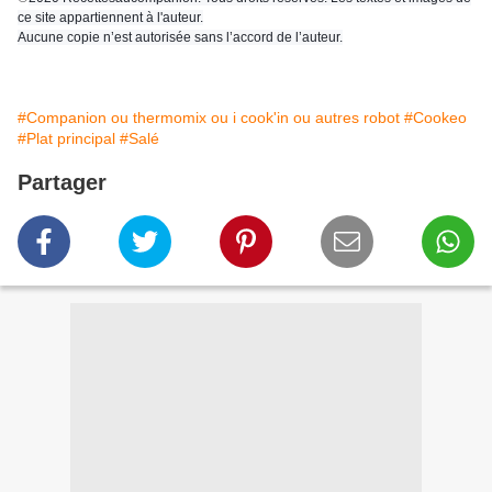
ce site appartiennent à l'auteur.
Aucune copie n’est autorisée sans l’accord de l’auteur.
#Companion ou thermomix ou i cook'in ou autres robot
#Cookeo
#Plat principal
#Salé
Partager