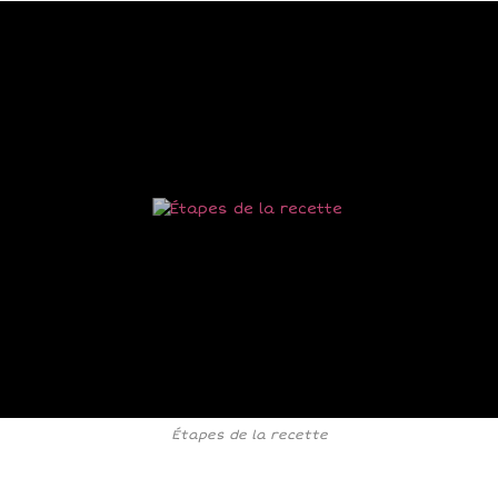
Étapes de la recette