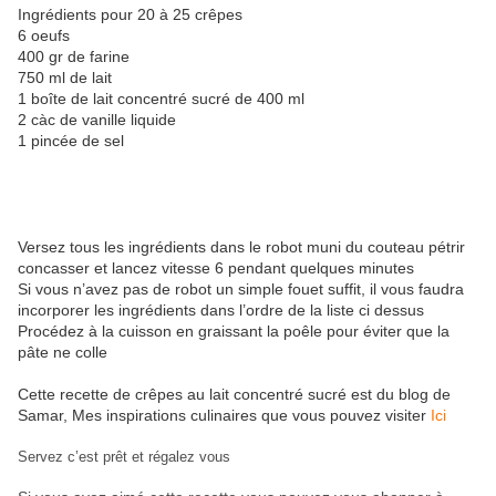
Ingrédients pour 20 à 25 crêpes
6 oeufs
400 gr de farine
750 ml de lait
1 boîte de lait concentré sucré de 400 ml
2 càc de vanille liquide
1 pincée de sel
Versez tous les ingrédients dans le robot muni du couteau pétrir
concasser et lancez vitesse 6 pendant quelques minutes
Si vous n’avez pas de robot un simple fouet suffit, il vous faudra
incorporer les ingrédients dans l’ordre de la liste ci dessus
Procédez à la cuisson en graissant la poêle pour éviter que la
pâte ne colle
Cette recette de crêpes au lait concentré sucré est du blog de
Samar, Mes inspirations culinaires que vous pouvez visiter
Ici
Servez c’est prêt et régalez vous