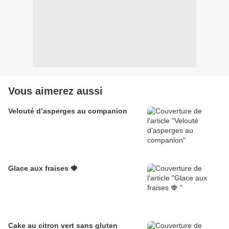
Vous aimerez aussi
Velouté d’asperges au companion
Glace aux fraises 🍓
Cake au citron vert sans gluten