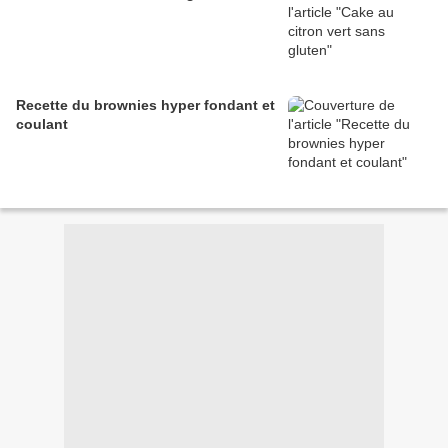
Recette du brownies hyper fondant et
coulant