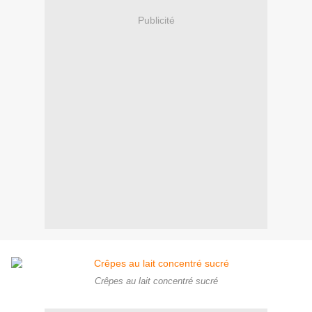
Publicité
Crêpes au lait concentré sucré