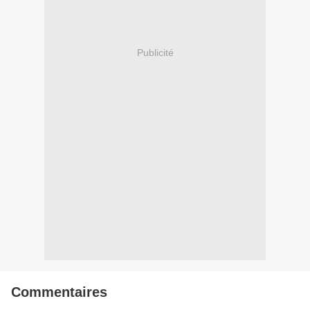
Publicité
Commentaires