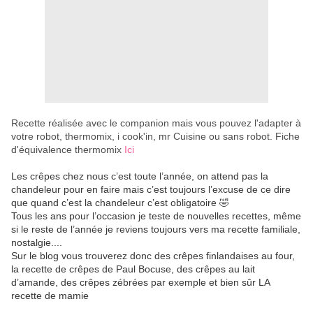
Recette réalisée avec le companion mais vous pouvez l'adapter à
votre robot, thermomix, i cook'in, mr Cuisine ou sans robot. Fiche
d'équivalence thermomix
Ici
Les crêpes chez nous c’est toute l’année, on attend pas la
chandeleur pour en faire mais c’est toujours l’excuse de ce dire
que quand c’est la chandeleur c’est obligatoire 🤣
Tous les ans pour l’occasion je teste de nouvelles recettes, même
si le reste de l’année je reviens toujours vers ma recette familiale,
nostalgie....
Sur le blog vous trouverez donc des crêpes finlandaises au four,
la recette de crêpes de Paul Bocuse, des crêpes au lait
d’amande, des crêpes zébrées par exemple et bien sûr LA
recette de mamie