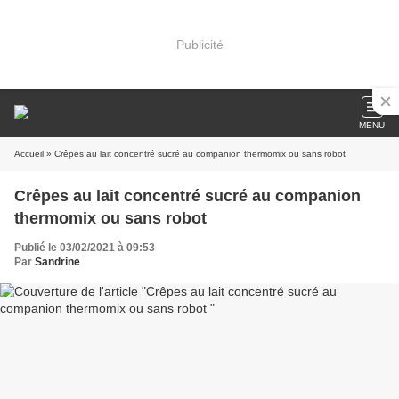
Publicité
MENU
Accueil
» Crêpes au lait concentré sucré au companion thermomix ou sans robot
Crêpes au lait concentré sucré au companion
thermomix ou sans robot
Publié le 03/02/2021 à 09:53
Par
Sandrine