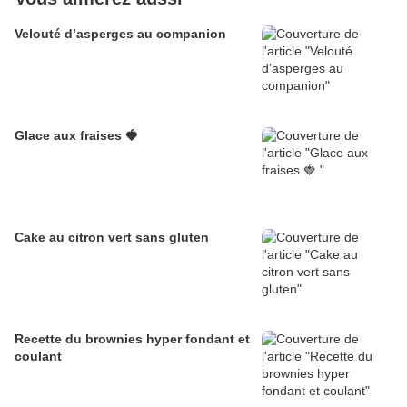
Velouté d’asperges au companion
Glace aux fraises 🍓
Cake au citron vert sans gluten
Recette du brownies hyper fondant et
coulant