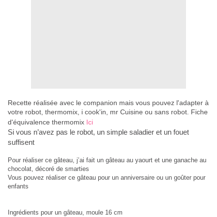
Recette réalisée avec le companion mais vous pouvez l'adapter à
votre robot, thermomix, i cook'in, mr Cuisine ou sans robot. Fiche
d'équivalence thermomix
Ici
Si vous n’avez pas le robot, un simple saladier et un fouet
suffisent
Pour réaliser ce gâteau, j’ai fait un gâteau au yaourt et une ganache au
chocolat, décoré de smarties
Vous pouvez réaliser ce gâteau pour un anniversaire ou un goûter pour
enfants
Ingrédients pour un gâteau, moule 16 cm