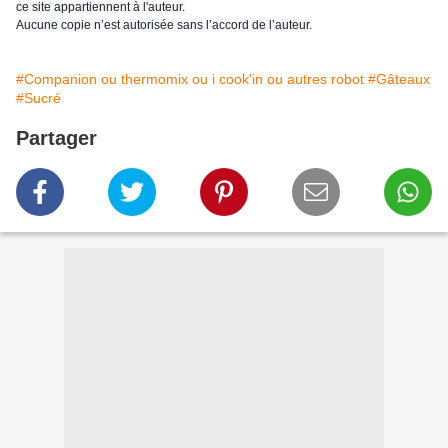
ce site appartiennent à l'auteur.
Aucune copie n’est autorisée sans l’accord de l’auteur.
#Companion ou thermomix ou i cook'in ou autres robot
#Gâteaux
#Sucré
Partager