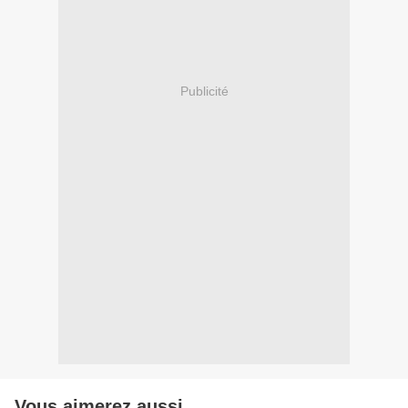
Publicité
Vous aimerez aussi