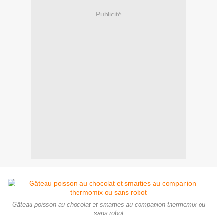
Publicité
Gâteau poisson au chocolat et smarties au companion thermomix ou
sans robot