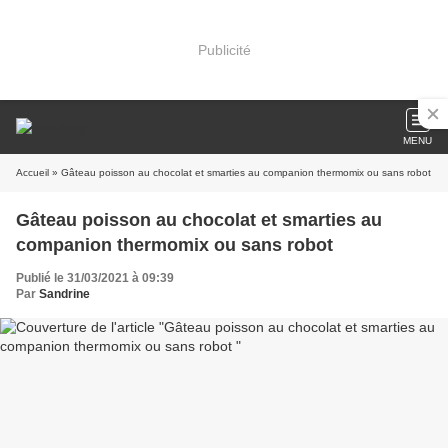
Publicité
MENU
Accueil
» Gâteau poisson au chocolat et smarties au companion thermomix ou sans robot
Gâteau poisson au chocolat et smarties au
companion thermomix ou sans robot
Publié le 31/03/2021 à 09:39
Par
Sandrine