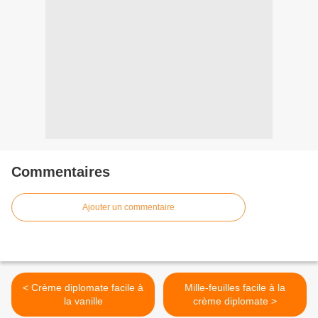
Commentaires
Ajouter un commentaire
< Crème diplomate facile à
Mille-feuilles facile à la
la vanille
crème diplomate >