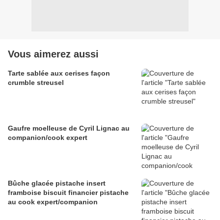
Vous aimerez aussi
Tarte sablée aux cerises façon
crumble streusel
Gaufre moelleuse de Cyril Lignac au
companion/cook expert
Bûche glacée pistache insert
framboise biscuit financier pistache
au cook expert/companion