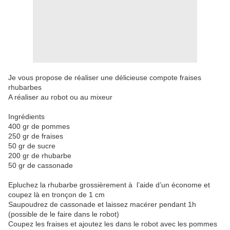
Je vous propose de réaliser une délicieuse compote fraises
rhubarbes
A réaliser au robot ou au mixeur
Ingrédients
400 gr de pommes
250 gr de fraises
50 gr de sucre
200 gr de rhubarbe
50 gr de cassonade
Epluchez la rhubarbe grossièrement à l’aide d’un économe et
coupez là en tronçon de 1 cm
Saupoudrez de cassonade et laissez macérer pendant 1h
(possible de le faire dans le robot)
Coupez les fraises et ajoutez les dans le robot avec les pommes