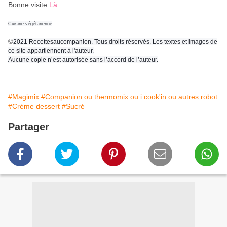
Bonne visite
Là
Cuisine végétarienne
©
2021 Recettesaucompanion. Tous droits réservés. Les textes et images de
ce site appartiennent à l'auteur.
Aucune copie n’est autorisée sans l’accord de l’auteur.
#Magimix
#Companion ou thermomix ou i cook'in ou autres robot
#Crème dessert
#Sucré
Partager