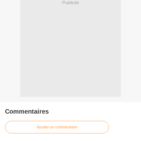
Publicité
Commentaires
Ajouter un commentaire