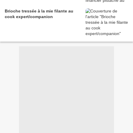
Brioche tressée à la mie filante au
cook expert/companion