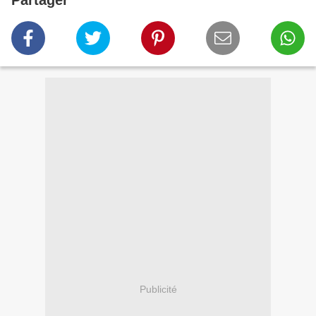
Partager
Publicité