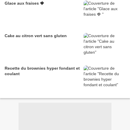
Glace aux fraises 🍓
Cake au citron vert sans gluten
Recette du brownies hyper fondant et
coulant