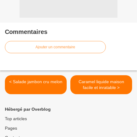
Commentaires
Ajouter un commentaire
< Salade jambon cru melon
Caramel liquide maison
facile et inratable >
Hébergé par Overblog
Top articles
Pages