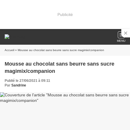
Publicité
MENU
Accueil
» Mousse au chocolat sans beurre sans sucre magimix/companion
Mousse au chocolat sans beurre sans sucre
magimix/companion
Publié le 27/06/2021 à 09:11
Par
Sandrine