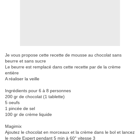
Je vous propose cette recette de mousse au chocolat sans
beurre et sans sucre
Le beurre est remplacé dans cette recette par de la crème
entière
A réaliser la veille
Ingrédients pour 6 à 8 personnes
200 gr de chocolat (1 tablette)
5 oeufs
1 pincée de sel
100 gr de crème liquide
Magimix
Ajoutez le chocolat en morceaux et la crème dans le bol et lancez
le mode Expert pendant 5 min à 60° vitesse 3