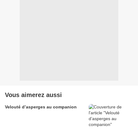
Vous aimerez aussi
Velouté d’asperges au companion