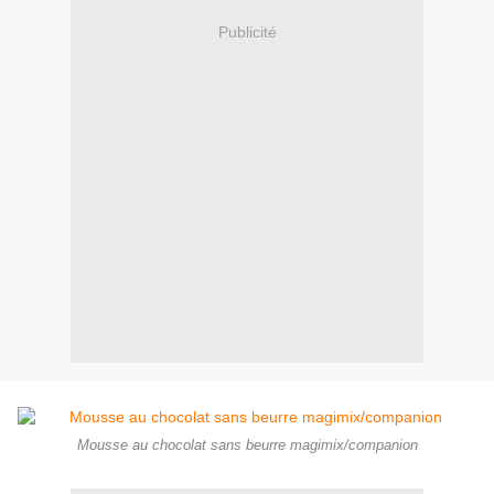
Publicité
Mousse au chocolat sans beurre magimix/companion