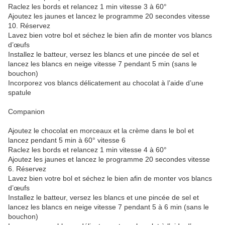
Raclez les bords et relancez 1 min vitesse 3 à 60°
Ajoutez les jaunes et lancez le programme 20 secondes vitesse
10. Réservez
Lavez bien votre bol et séchez le bien afin de monter vos blancs
d’œufs
Installez le batteur, versez les blancs et une pincée de sel et
lancez les blancs en neige vitesse 7 pendant 5 min (sans le
bouchon)
Incorporez vos blancs délicatement au chocolat à l’aide d’une
spatule
Companion
Ajoutez le chocolat en morceaux et la crème dans le bol et
lancez pendant 5 min à 60° vitesse 6
Raclez les bords et relancez 1 min vitesse 4 à 60°
Ajoutez les jaunes et lancez le programme 20 secondes vitesse
6. Réservez
Lavez bien votre bol et séchez le bien afin de monter vos blancs
d’œufs
Installez le batteur, versez les blancs et une pincée de sel et
lancez les blancs en neige vitesse 7 pendant 5 à 6 min (sans le
bouchon)