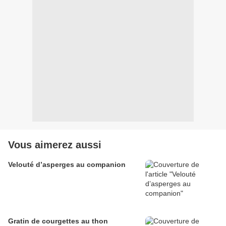
Vous aimerez aussi
Velouté d’asperges au companion
Gratin de courgettes au thon