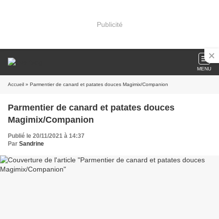
Publicité
MENU
Accueil
» Parmentier de canard et patates douces Magimix/Companion
Parmentier de canard et patates douces
Magimix/Companion
Publié le 20/11/2021 à 14:37
Par
Sandrine