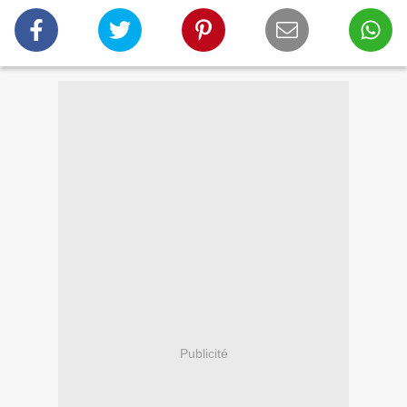
Publicité