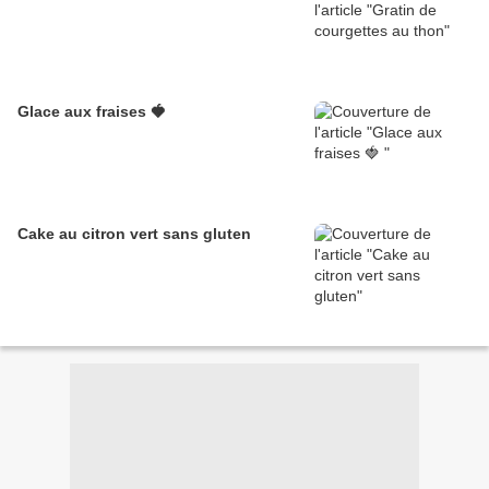
Glace aux fraises 🍓
Cake au citron vert sans gluten