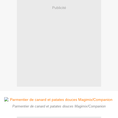
Publicité
Parmentier de canard et patates douces Magimix/Companion