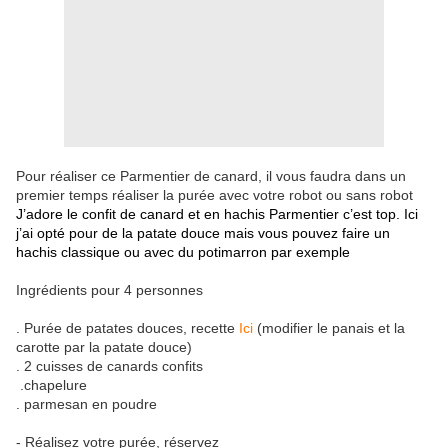
Pour réaliser ce Parmentier de canard, il vous faudra dans un
premier temps réaliser la purée avec votre robot ou sans robot
J’adore le confit de canard et en hachis Parmentier c’est top. Ici 
j’ai opté pour de la patate douce mais vous pouvez faire un 
hachis classique ou avec du potimarron par exemple
Ingrédients pour 4 personnes
. Purée de patates douces, recette
Ici
(modifier le panais et la
carotte par la patate douce)
. 2 cuisses de canards confits
.chapelure
. parmesan en poudre
- Réalisez votre purée, réservez