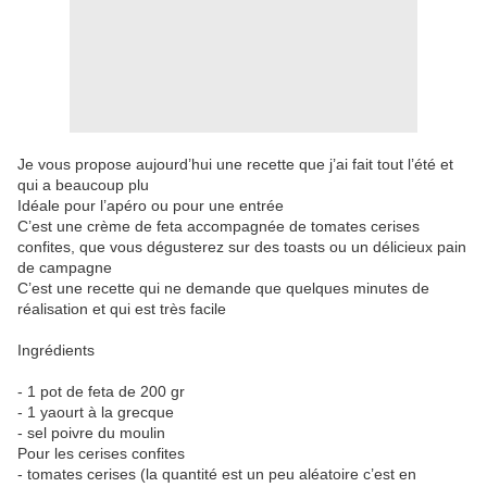
Je vous propose aujourd’hui une recette que j’ai fait tout l’été et
qui a beaucoup plu
Idéale pour l’apéro ou pour une entrée
C’est une crème de feta accompagnée de tomates cerises
confites, que vous dégusterez sur des toasts ou un délicieux pain
de campagne
C’est une recette qui ne demande que quelques minutes de
réalisation et qui est très facile
Ingrédients
- 1 pot de feta de 200 gr
- 1 yaourt à la grecque
- sel poivre du moulin
Pour les cerises confites
- tomates cerises (la quantité est un peu aléatoire c’est en