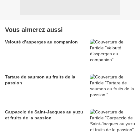
Vous aimerez aussi
Velouté d’asperges au companion
Tartare de saumon au fruits de la
passion
Carpaccio de Saint-Jacques au yuzu
et fruits de la passion