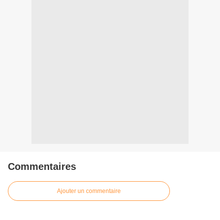
Commentaires
Ajouter un commentaire