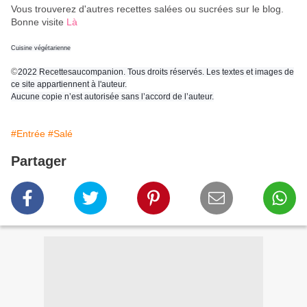
Vous trouverez d'autres recettes salées ou sucrées sur le blog.
Bonne visite
Là
Cuisine végétarienne
©
2022 Recettesaucompanion. Tous droits réservés. Les textes et images de
ce site appartiennent à l'auteur.
Aucune copie n’est autorisée sans l’accord de l’auteur.
#Entrée
#Salé
Partager