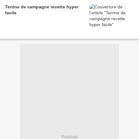
Terrine de campagne recette hyper
facile
Publicité