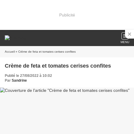
Publicité
MENU
Accueil
» Crème de feta et tomates cerises confites
Crème de feta et tomates cerises confites
Publié le 27/08/2022 à 10:02
Par
Sandrine