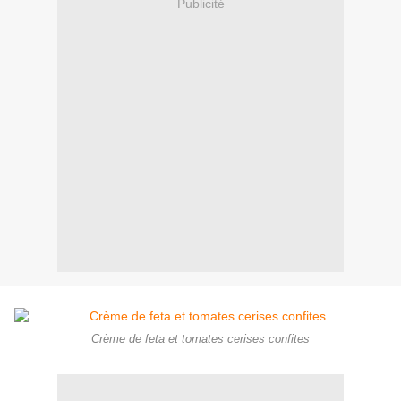
Publicité
Crème de feta et tomates cerises confites