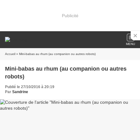
Publicité
MENU
Accueil
» Mini-babas au rhum (au companion ou autres robots)
Mini-babas au rhum (au companion ou autres
robots)
Publié le 27/10/2016 à 20:19
Par
Sandrine