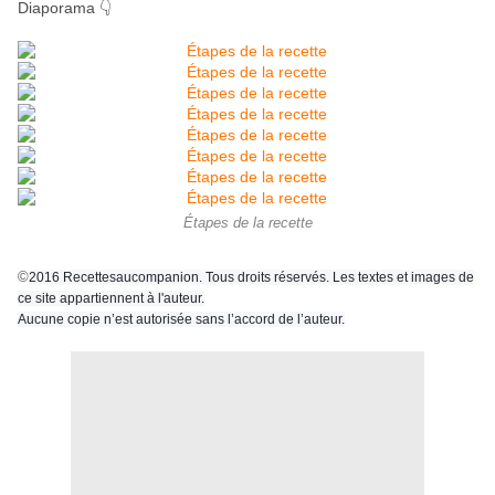
Diaporama 👇
Étapes de la recette
©
2016 Recettesaucompanion. Tous droits réservés. Les textes et images de
ce site appartiennent à l'auteur.
Aucune copie n’est autorisée sans l’accord de l’auteur.