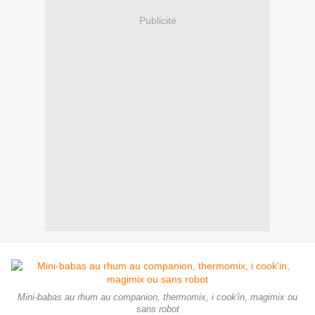
Publicité
Mini-babas au rhum au companion, thermomix, i cook'in, magimix ou
sans robot