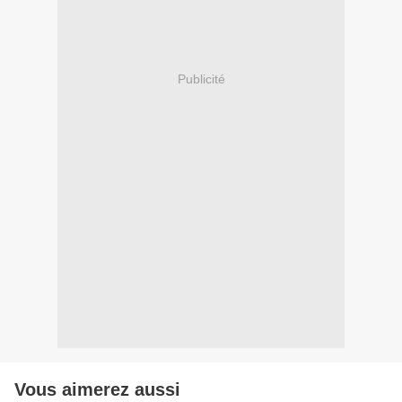
Publicité
Vous aimerez aussi