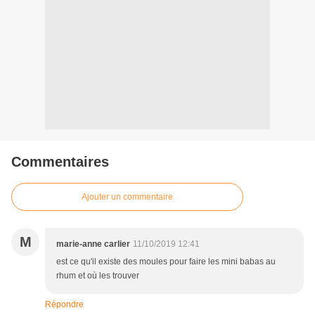
Commentaires
Ajouter un commentaire
M
marie-anne carlier
11/10/2019 12:41
est ce qu'il existe des moules pour faire les mini babas au
rhum et où les trouver
Répondre