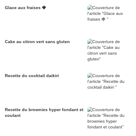
Glace aux fraises 🍓
Cake au citron vert sans gluten
Recette du cocktail daikiri
Recette du brownies hyper fondant et
coulant