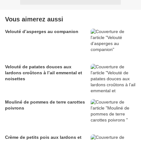
Vous aimerez aussi
Velouté d’asperges au companion
Velouté de patates douces aux
lardons croûtons à l’ail emmental et
noisettes
Mouliné de pommes de terre carottes
poivrons
Crème de petits pois aux lardons et