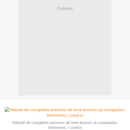
Publicité
Velouté de courgettes pommes de terre boursin au companion,
thermomix, i cook'in