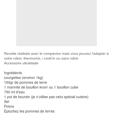
Recette réalisée avec le companion mais vous pouvez l'adapter à
votre robot, thermomix, i cook'in ou sans robot
Accessoire ultrablade
Ingrédients
courgettes (environ 1kg)
150gr de pommes de terre
1 marmite de bouillon knorr ou 1 bouillon cube
750 ml d'eau
1 pot de boursin (je n'utilise pas celui spécial cuisine)
Sel
Poivre
Epluchez les pommes de terres