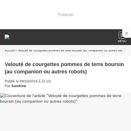
Publicité
MENU
Accueil
» Velouté de courgettes pommes de terre boursin (au companion ou autres robots)
Velouté de courgettes pommes de terre boursin
(au companion ou autres robots)
Publié le 09/10/2016 à 21:22
Par
Sandrine