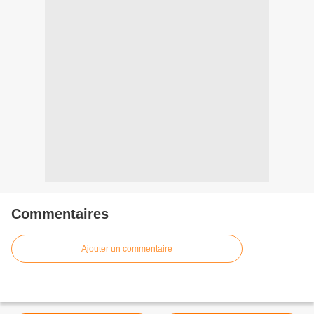
Commentaires
Ajouter un commentaire