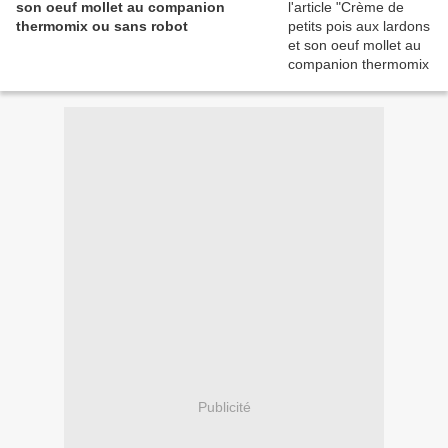
son oeuf mollet au companion
thermomix ou sans robot
Publicité