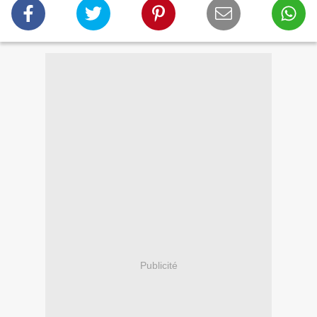
Publicité