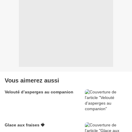
Vous aimerez aussi
Velouté d’asperges au companion
Glace aux fraises 🍓