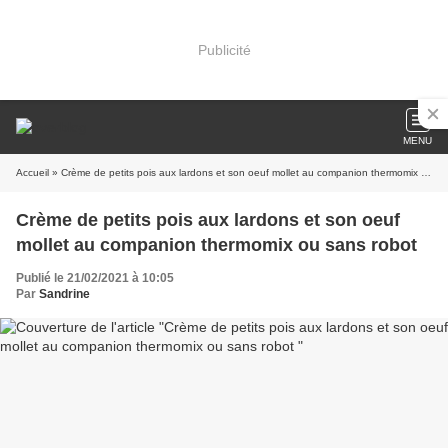
Publicité
MENU
Accueil
» Crème de petits pois aux lardons et son oeuf mollet au companion thermomix ou sans robot
Crème de petits pois aux lardons et son oeuf
mollet au companion thermomix ou sans robot
Publié le 21/02/2021 à 10:05
Par
Sandrine