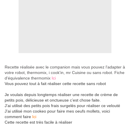
Recette réalisée avec le companion mais vous pouvez l'adapter à
votre robot, thermomix, i cook'in, mr Cuisine ou sans robot. Fiche
d'équivalence thermomix
Ici
Vous pouvez tout à fait réaliser cette recette sans robot
Je voulais depuis longtemps réaliser une recette de crème de
petits pois, délicieuse et onctueuse c’est chose faite.
J’ai utilisé des petits pois frais surgelés pour réaliser ce velouté
J’ai utilisé mon cookeo pour faire mes oeufs mollets, voici
comment faire
Ici
Cette recette est très facile à réaliser