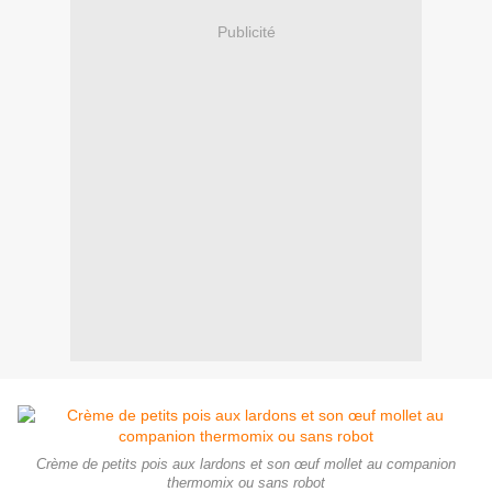
Publicité
Crème de petits pois aux lardons et son œuf mollet au companion
thermomix ou sans robot