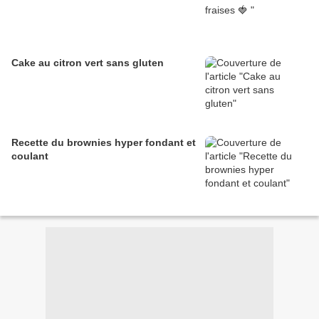
Cake au citron vert sans gluten
Recette du brownies hyper fondant et
coulant