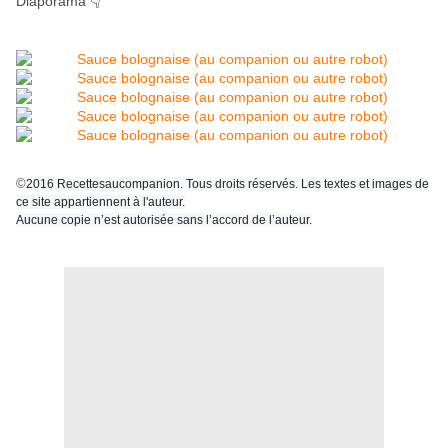
Diaporama 👇
©
2016 Recettesaucompanion. Tous droits réservés. Les textes et images de
ce site appartiennent à l'auteur.
Aucune copie n’est autorisée sans l’accord de l’auteur.