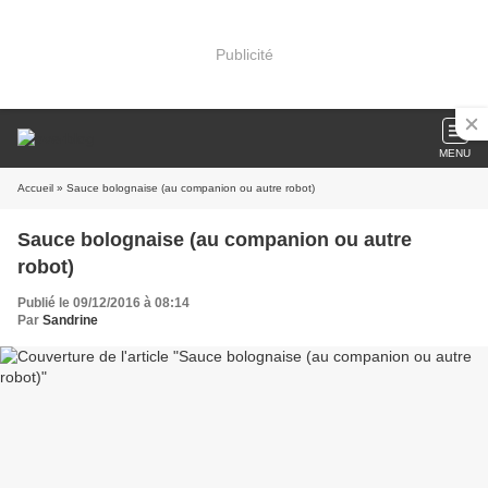
Publicité
MENU
Accueil
» Sauce bolognaise (au companion ou autre robot)
Sauce bolognaise (au companion ou autre
robot)
Publié le 09/12/2016 à 08:14
Par
Sandrine