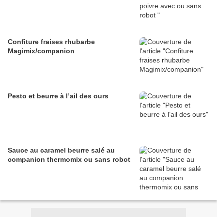
Confiture fraises rhubarbe
Magimix/companion
Pesto et beurre à l’ail des ours
Sauce au caramel beurre salé au
companion thermomix ou sans robot