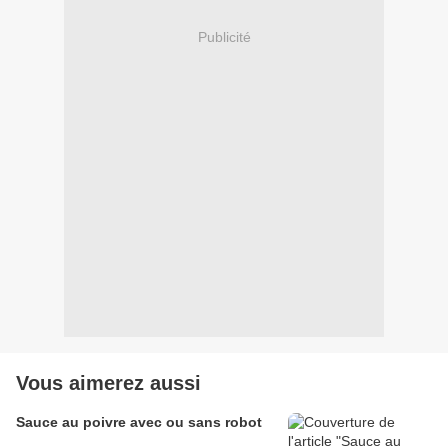
Publicité
Vous aimerez aussi
Sauce au poivre avec ou sans robot