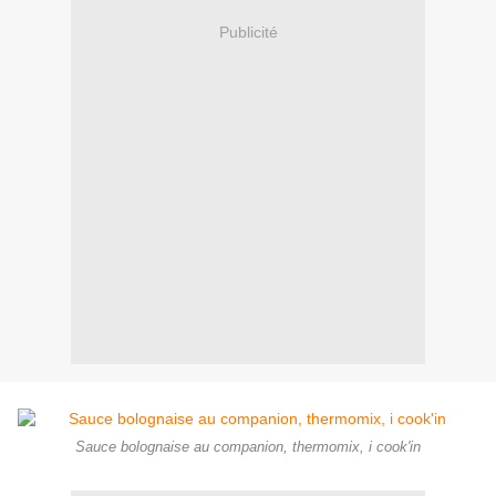
Publicité
Sauce bolognaise au companion, thermomix, i cook'in