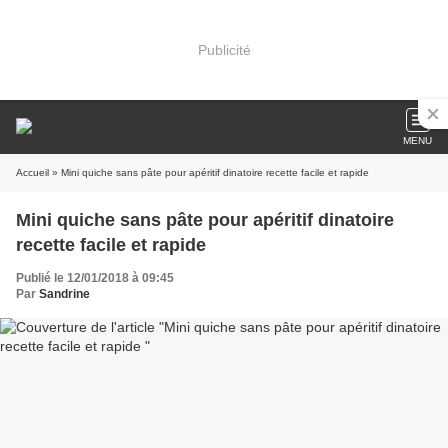
Publicité
MENU
Accueil
» Mini quiche sans pâte pour apéritif dinatoire recette facile et rapide
Mini quiche sans pâte pour apéritif dinatoire
recette facile et rapide
Publié le 12/01/2018 à 09:45
Par
Sandrine