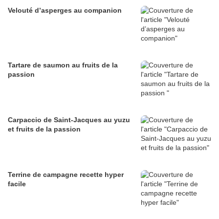
Velouté d’asperges au companion
Tartare de saumon au fruits de la
passion
Carpaccio de Saint-Jacques au yuzu
et fruits de la passion
Terrine de campagne recette hyper
facile