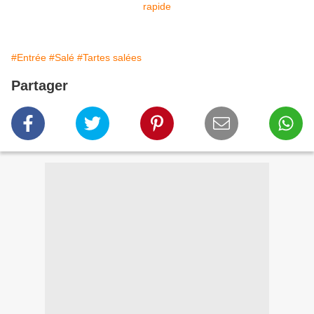
#Entrée
#Salé
#Tartes salées
Partager