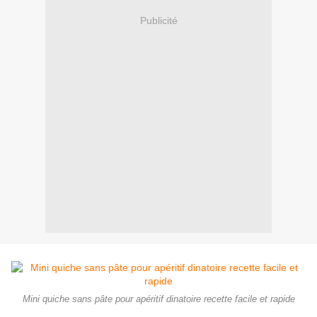
Publicité
Mini quiche sans pâte pour apéritif dinatoire recette facile et rapide