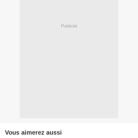
Publicité
Vous aimerez aussi