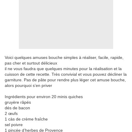
Voici quelques amuses bouche simples à réaliser, facile, rapide,
pas cher et surtout délicieux
il ne vous faudra que quelques minutes pour la réalisation et la
cuisson de cette recette. Très convivial et vous pouvez décliner la
garniture. Pas de pâte pour rendre plus léger cet amuse bouche,
alors pourquoi s’en priver
Ingrédients pour environ 20 minis quiches
gruyère râpés
dés de bacon
2 œufs
1 càs de crème fraîche
sel poivre
1 pincée d’herbes de Provence