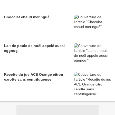
Chocolat chaud meringué
Lait de poule de noël appelé aussi
eggnog
Recette du jus ACE Orange citron
carotte sans centrifugeuse