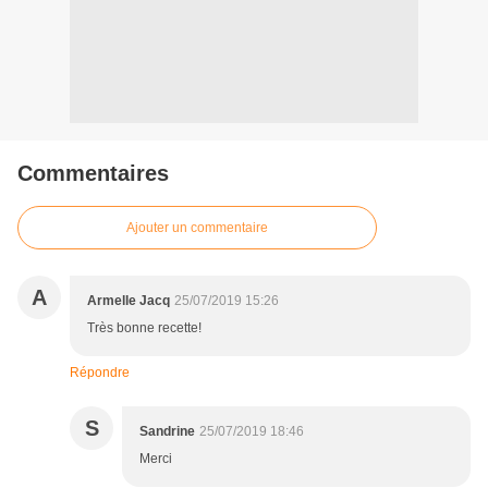
Commentaires
Ajouter un commentaire
A
Armelle Jacq
25/07/2019 15:26
Très bonne recette!
Répondre
S
Sandrine
25/07/2019 18:46
Merci