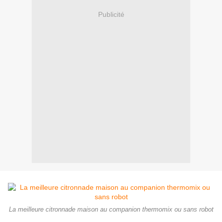
Publicité
La meilleure citronnade maison au companion thermomix ou sans robot