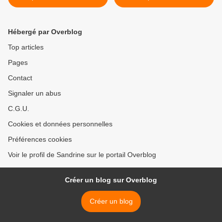
autres robots
ou autre robot >
Hébergé par Overblog
Top articles
Pages
Contact
Signaler un abus
C.G.U.
Cookies et données personnelles
Préférences cookies
Voir le profil de Sandrine sur le portail Overblog
Créer un blog sur Overblog
Créer un blog