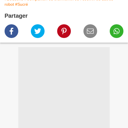
robot
#Sucré
Partager