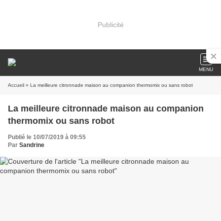
Publicité
MENU
Accueil
» La meilleure citronnade maison au companion thermomix ou sans robot
La meilleure citronnade maison au companion
thermomix ou sans robot
Publié le 10/07/2019 à 09:55
Par
Sandrine