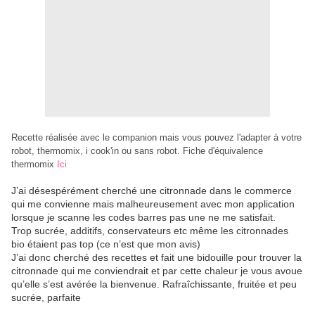
Recette réalisée avec le companion mais vous pouvez l'adapter à votre
robot, thermomix, i cook'in ou sans robot. Fiche d'équivalence
thermomix
Ici
J’ai désespérément cherché une citronnade dans le commerce
qui me convienne mais malheureusement avec mon application
lorsque je scanne les codes barres pas une ne me satisfait.
Trop sucrée, additifs, conservateurs etc même les citronnades
bio étaient pas top (ce n’est que mon avis)
J’ai donc cherché des recettes et fait une bidouille pour trouver la
citronnade qui me conviendrait et par cette chaleur je vous avoue
qu’elle s’est avérée la bienvenue. Rafraîchissante, fruitée et peu
sucrée, parfaite