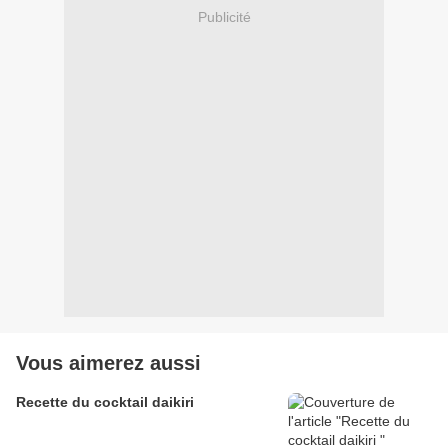
Publicité
Vous aimerez aussi
Recette du cocktail daikiri