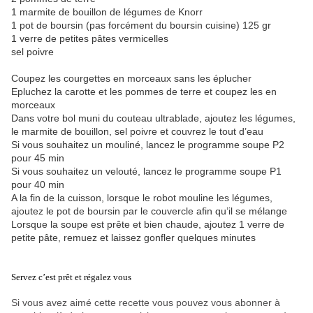
1 marmite de bouillon de légumes de Knorr
1 pot de boursin (pas forcément du boursin cuisine) 125 gr
1 verre de petites pâtes vermicelles
sel poivre
Coupez les courgettes en morceaux sans les éplucher
Epluchez la carotte et les pommes de terre et coupez les en
morceaux
Dans votre bol muni du couteau ultrablade, ajoutez les légumes,
le marmite de bouillon, sel poivre et couvrez le tout d’eau
Si vous souhaitez un mouliné, lancez le programme soupe P2
pour 45 min
Si vous souhaitez un velouté, lancez le programme soupe P1
pour 40 min
A la fin de la cuisson, lorsque le robot mouline les légumes,
ajoutez le pot de boursin par le couvercle afin qu’il se mélange
Lorsque la soupe est prête et bien chaude, ajoutez 1 verre de
petite pâte, remuez et laissez gonfler quelques minutes
Servez c’est prêt et régalez vous
Si vous avez aimé cette recette vous pouvez vous abonner à