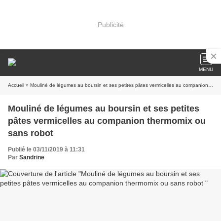
Publicité
MENU
Accueil
» Mouliné de légumes au boursin et ses petites pâtes vermicelles au companion thermomix ou sans robot
Mouliné de légumes au boursin et ses petites
pâtes vermicelles au companion thermomix ou
sans robot
Publié le 03/11/2019 à 11:31
Par
Sandrine