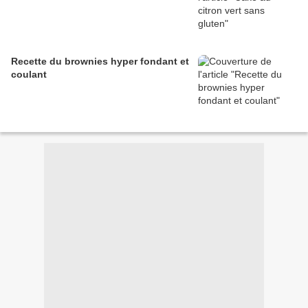
Recette du brownies hyper fondant et
coulant