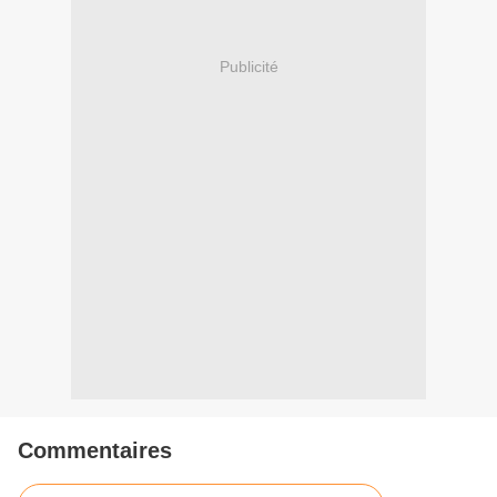
Publicité
Commentaires