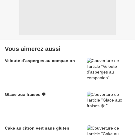
Vous aimerez aussi
Velouté d’asperges au companion
Glace aux fraises 🍓
Cake au citron vert sans gluten