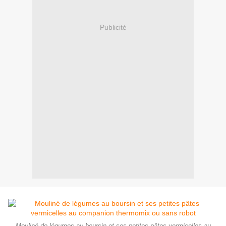
Publicité