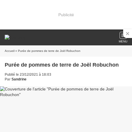
Publicité
MENU
Accueil
» Purée de pommes de terre de Joël Robuchon
Purée de pommes de terre de Joël Robuchon
Publié le 23/12/2021 à 18:03
Par
Sandrine