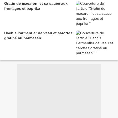
Gratin de macaroni et sa sauce aux
fromages et paprika
Hachis Parmentier de veau et carottes
gratiné au parmesan