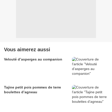
Vous aimerez aussi
Velouté d’asperges au companion
Tajine petit pois pommes de terre
boulettes d’agneau