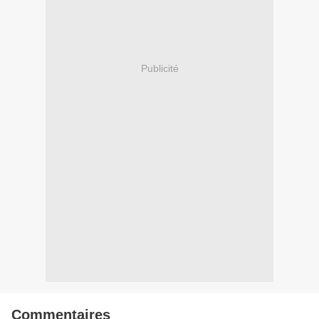
Publicité
Commentaires