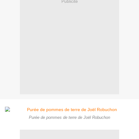
Publicité
Purée de pommes de terre de Joël Robuchon