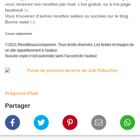
vous recevrez vos recettes par mail, c’est gratuit
, ou à ma page
facebook
Ici
Vous trouverez d'autres recettes salées ou sucrées sur le blog.
Bonne visite
Là
Cuisine végétarienne
©
2021 Recettesaucompanion. Tous droits réservés. Les textes et images de
ce site appartiennent à l'auteur.
Aucune copie n’est autorisée sans l’accord de l’auteur.
#Légumes
#Salé
Partager