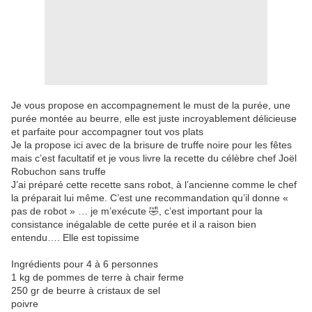
Je vous propose en accompagnement le must de la purée, une
purée montée au beurre, elle est juste incroyablement délicieuse
et parfaite pour accompagner tout vos plats
Je la propose ici avec de la brisure de truffe noire pour les fêtes
mais c’est facultatif et je vous livre la recette du célèbre chef Joël
Robuchon sans truffe
J’ai préparé cette recette sans robot, à l’ancienne comme le chef
la préparait lui même. C’est une recommandation qu’il donne «
pas de robot » … je m’exécute 🤣, c’est important pour la
consistance inégalable de cette purée et il a raison bien
entendu…. Elle est topissime
Ingrédients pour 4 à 6 personnes
1 kg de pommes de terre à chair ferme
250 gr de beurre à cristaux de sel
poivre