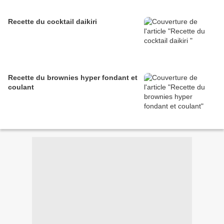
Recette du cocktail daikiri
Recette du brownies hyper fondant et
coulant