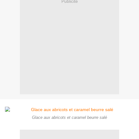
Publicité
Glace aux abricots et caramel beurre salé