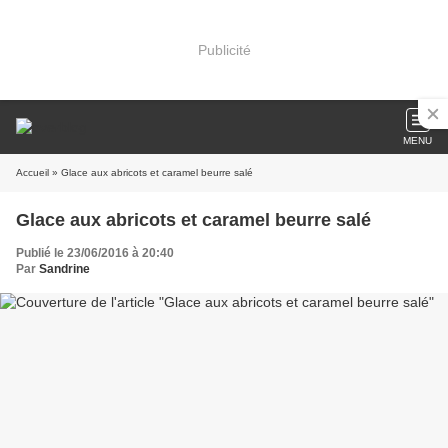
Publicité
MENU
Accueil
» Glace aux abricots et caramel beurre salé
Glace aux abricots et caramel beurre salé
Publié le 23/06/2016 à 20:40
Par
Sandrine