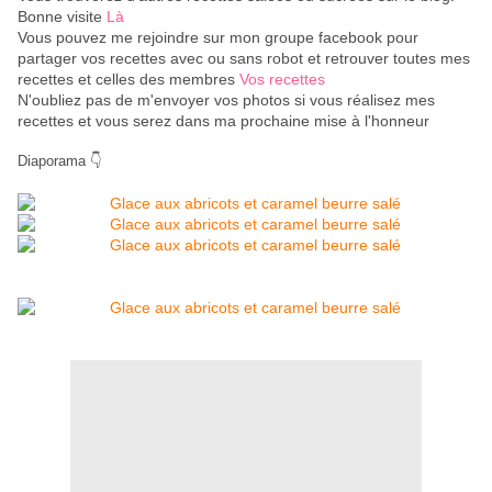
Bonne visite
Là
Vous pouvez me rejoindre sur mon groupe facebook pour
partager vos recettes avec ou sans robot et retrouver toutes mes
recettes et celles des membres
Vos recettes
N'oubliez pas de m'envoyer vos photos si vous réalisez mes
recettes et vous serez dans ma prochaine mise à l'honneur
Diaporama 👇