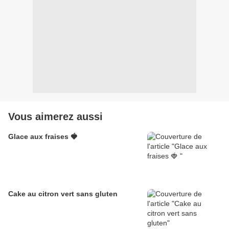
Vous aimerez aussi
Glace aux fraises 🍓
Cake au citron vert sans gluten