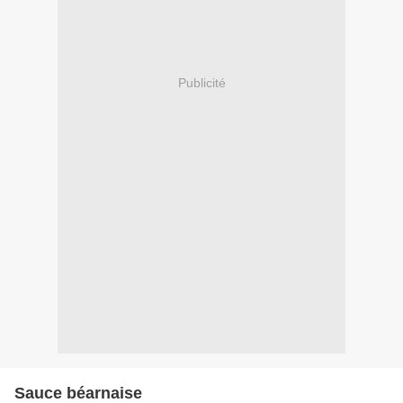
Publicité
Sauce béarnaise