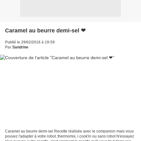
Caramel au beurre demi-sel ❤
Publié le 29/02/2016 à 19:59
Par
Sandrine
Caramel au beurre demi-sel Recette réalisée avec le companion mais vous
pouvez l'adapter à votre robot, thermomix, i cook'in ou sans robot N'essayez