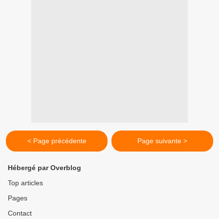
< Page précédente
Page suivante >
Hébergé par Overblog
Top articles
Pages
Contact