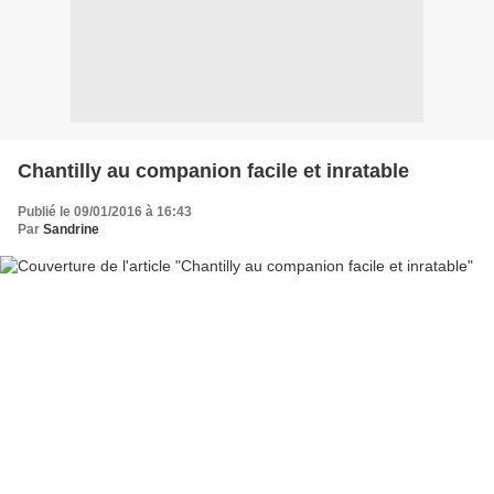
Chantilly au companion facile et inratable
Publié le 09/01/2016 à 16:43
Par
Sandrine